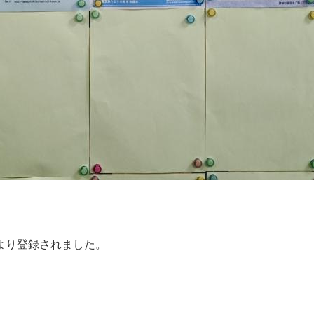
より登録されました。