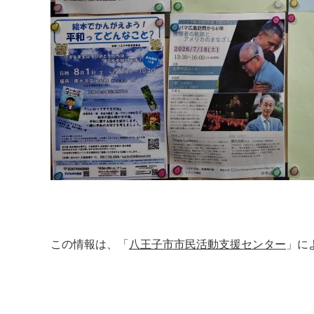
この情報は、「
八王子市市民活動支援センター
」に