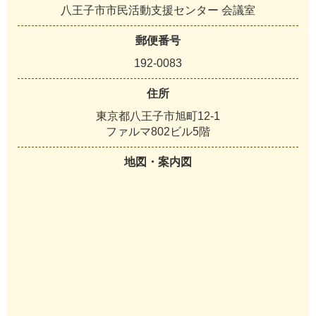
八王子市市民活動支援センター 会議室
郵便番号
192-0083
住所
東京都八王子市旭町12-1
ファルマ802ビル5階
地図・案内図