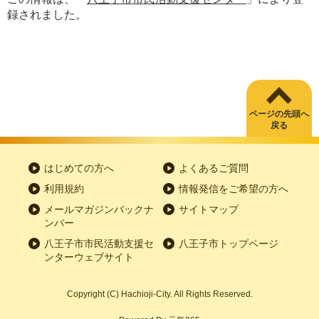
録されました。
ページの先頭へ
戻る
はじめての方へ
よくあるご質問
利用規約
情報発信をご希望の方へ
メールマガジンバックナ
サイトマップ
ンバー
八王子市市民活動支援セ
八王子市トップページ
ンターウェブサイト
Copyright
(C)
Hachioji-City. All Rights Reserved.