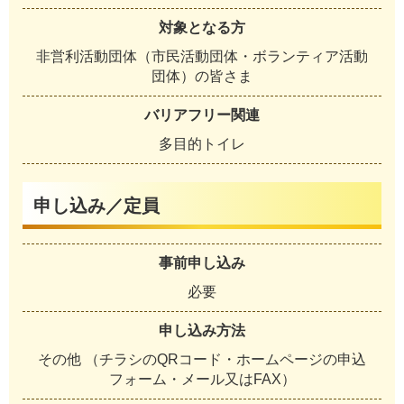
対象となる方
非営利活動団体（市民活動団体・ボランティア活動
団体）の皆さま
バリアフリー関連
多目的トイレ
申し込み／定員
事前申し込み
必要
申し込み方法
その他 （チラシのQRコード・ホームページの申込
フォーム・メール又はFAX）