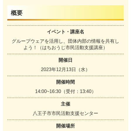
概要
イベント・講座名
グループウェアを活用し、団体内部の情報を共有し
よう！（はちおうじ市民活動支援講座）
開催日
2023年12月13日（水）
開催時間
14:00~16:30（受付：13:40）
主催
八王子市市民活動支援センター
開催場所