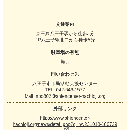
交通案内
京王線八王子駅から徒歩3分
JR八王子駅北口から徒歩5分
駐車場の有無
無し
問い合わせ先
八王子市市民活動支援センター
TEL: 042-646-1577
Mail: npo802@shiencenter-hachioji.org
外部リンク
https://www.shiencenter-
hachioji.org/news/detail.php?q=nw231018-180729