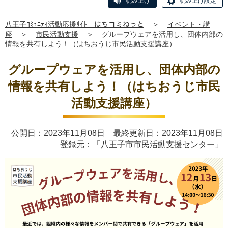
読み上げ
読み上げ設定
八王子ｺﾐｭﾆﾃｨ活動応援ｻｲﾄ はちコミねっと
＞
イベント・講
座
＞
市民活動支援
＞
グループウェアを活用し、団体内部の
情報を共有しよう！（はちおうじ市民活動支援講座）
グループウェアを活用し、団体内部の
情報を共有しよう！（はちおうじ市民
活動支援講座）
公開日：2023年11月08日 最終更新日：2023年11月08日
登録元：「
八王子市市民活動支援センター
」