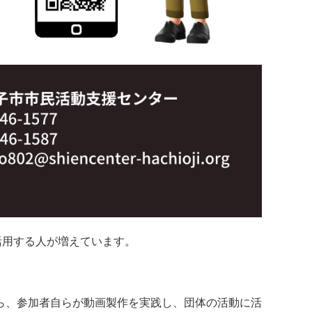
活用する人が増えています。
ら、参加者自らが動画製作を実践し、団体の活動に活