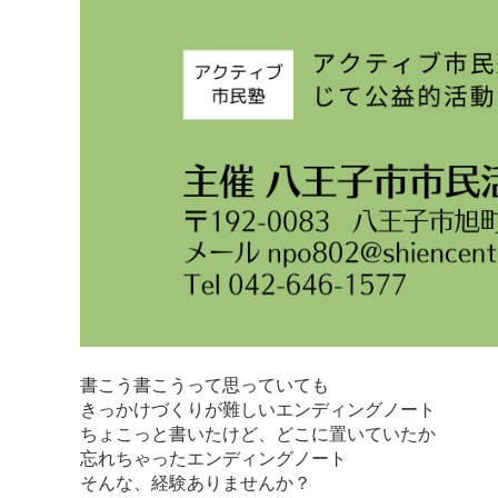
書こう書こうって思っていても
きっかけづくりが難しいエンディングノート
ちょこっと書いたけど、どこに置いていたか
忘れちゃったエンディングノート
そんな、経験ありませんか？