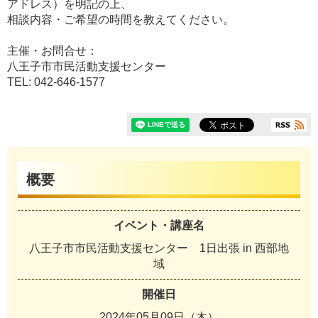
アドレス）を明記の上、
相談内容・ご希望の時間を教えてください。
主催・お問合せ：
八王子市市民活動支援センター
TEL: 042-646-1577
概要
イベント・講座名
八王子市市民活動支援センター 1日出張 in 西部地
域
開催日
2024年05月09日（木）