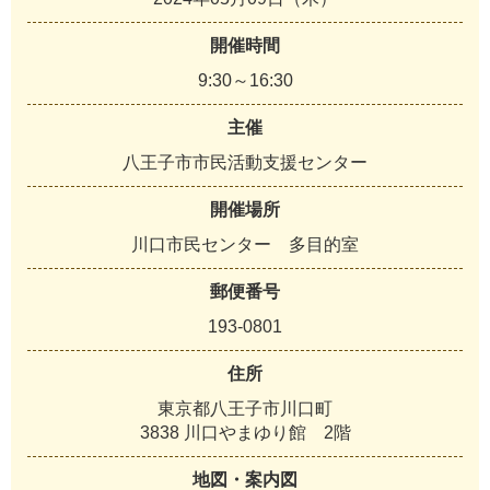
開催時間
9:30～16:30
主催
八王子市市民活動支援センター
開催場所
川口市民センター 多目的室
郵便番号
193-0801
住所
東京都八王子市川口町
3838 川口やまゆり館 2階
地図・案内図