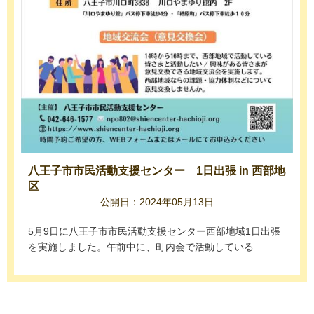
八王子市市民活動支援センター 1日出張 in 西部地
区
公開日：2024年05月13日
5月9日に八王子市市民活動支援センター西部地域1日出張
を実施しました。午前中に、町内会で活動している...