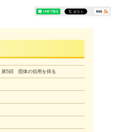
 第5回 団体の信用を得る