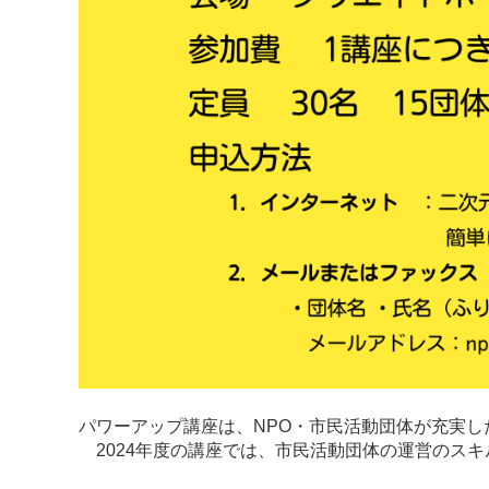
パワーアップ講座は、NPO・市民活動団体が充実
2024年度の講座では、市民活動団体の運営のス