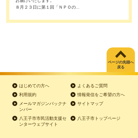
お届けいたします。
８月２３日に第１回「ＮＰＯの...
ページの先頭へ
戻る
はじめての方へ
よくあるご質問
利用規約
情報発信をご希望の方へ
メールマガジンバックナ
サイトマップ
ンバー
八王子市市民活動支援セ
八王子市トップページ
ンターウェブサイト