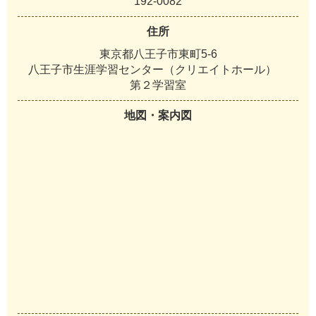
192-0082
住所
東京都八王子市東町5-6
八王子市生涯学習センター（クリエイトホール）
第２学習室
地図・案内図