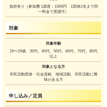
負担有り（参加費 1講座：1000円 1団体2名まで同
一料金で受講可）
対象
対象年齢
18〜29歳、30代、40代、50代、60代、70代、80代
以上
対象となる方
市民活動団体・社会貢献、地域活動、市民活動に興
味がある方
申し込み／定員