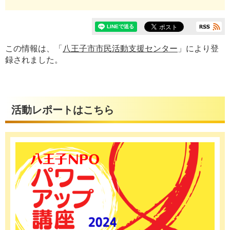
この情報は、「
八王子市市民活動支援センター
」により登
録されました。
活動レポートはこちら