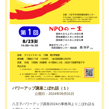
パワーアップ講座こぼれ話（１）
公開日：2024年09月01日
八王子パワーアップ講座2024の事務局よりこぼれ話を