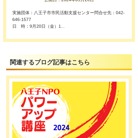
実施団体：八王子市市民活動支援センター問合せ先：042-
646-1577
日 時：9月20日（金）1...
関連するブログ記事はこちら