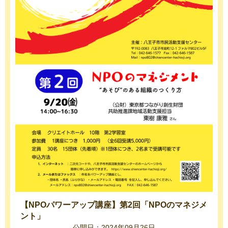
【NPOパワーアップ講座】第2回「NPOのマネジメ
ント」
公開日：2024年09月26日