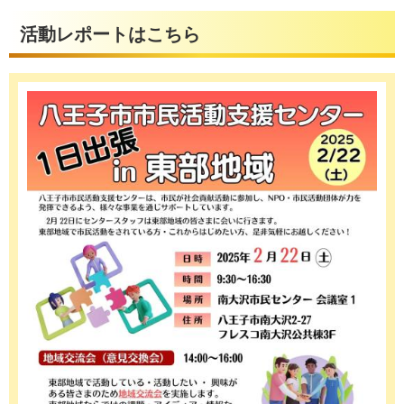
活動レポートはこちら