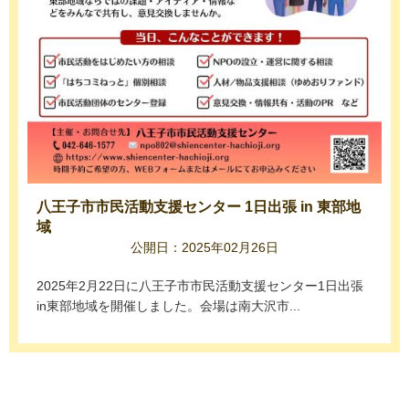
八王子市市民活動支援センター 1日出張 in 東部地
域
公開日：2025年02月26日
2025年2月22日に八王子市市民活動支援センター1日出張
in東部地域を開催しました。会場は南大沢市...