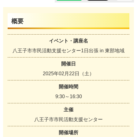
概要
イベント・講座名
八王子市市民活動支援センター1日出張 in 東部地域
開催日
2025年02月22日（土）
開催時間
9:30～16:30
主催
八王子市市民活動支援センター
開催場所