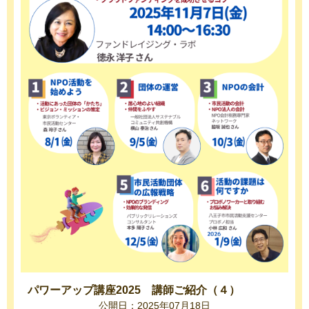
パワーアップ講座2025 講師ご紹介（４）
公開日：2025年07月18日