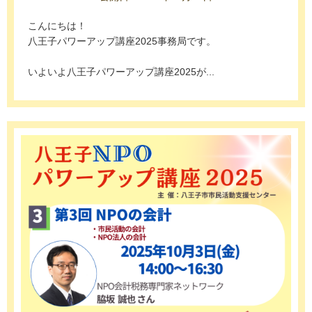
こんにちは！
八王子パワーアップ講座2025事務局です。
いよいよ八王子パワーアップ講座2025が...