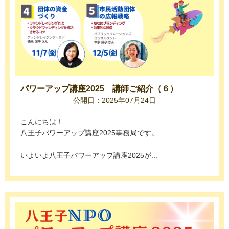
パワーアップ講座2025 講師ご紹介（６）
公開日：2025年07月24日
こんにちは！
八王子パワーアップ講座2025事務局です。
いよいよ八王子パワーアップ講座2025が...