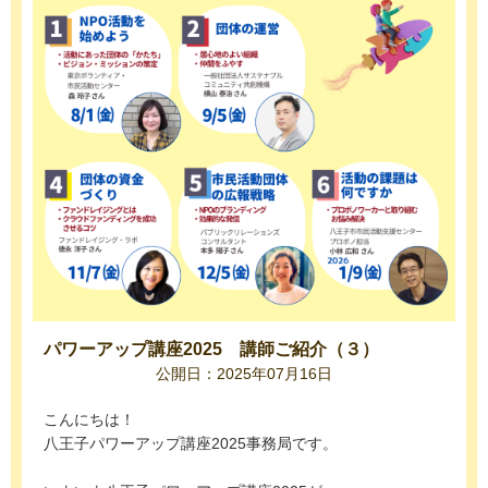
パワーアップ講座2025 講師ご紹介（３）
公開日：2025年07月16日
こんにちは！
八王子パワーアップ講座2025事務局です。