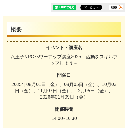
概要
イベント・講座名
八王子NPOパワーアップ講座2025～活動をスキルア
ップしよう～
開催日
2025年08月01日（金）、09月05日（金）、10月03
日（金）、11月07日（金）、12月05日（金）、
2026年01月09日（金）
開催時間
14:00~16:30