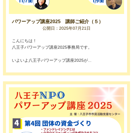
パワーアップ講座2025 講師ご紹介（５）
公開日：2025年07月21日
こんにちは！
八王子パワーアップ講座2025事務局です。
いよいよ八王子パワーアップ講座2025が...