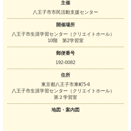
主催
八王子市市民活動支援センター
開催場所
八王子市生涯学習センター（クリエイトホール）
10階 第2学習室
郵便番号
192-0082
住所
東京都八王子市東町5-6
八王子市生涯学習センター（クリエイトホール）
第２学習室
地図・案内図