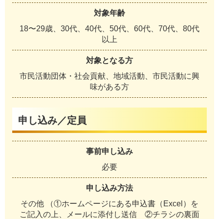
対象年齢
18〜29歳、30代、40代、50代、60代、70代、80代
以上
対象となる方
市民活動団体・社会貢献、地域活動、市民活動に興
味がある方
申し込み／定員
事前申し込み
必要
申し込み方法
その他 （①ホームページにある申込書（Excel）を
ご記入の上、メールに添付し送信 ②チラシの裏面