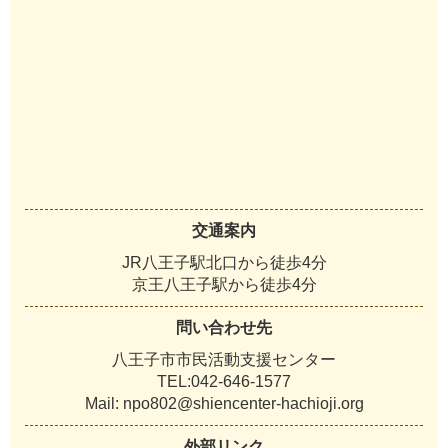
交通案内
JR八王子駅北口から徒歩4分
京王八王子駅から徒歩4分
問い合わせ先
八王子市市民活動支援センター
TEL:042-646-1577
Mail: npo802@shiencenter-hachioji.org
外部リンク