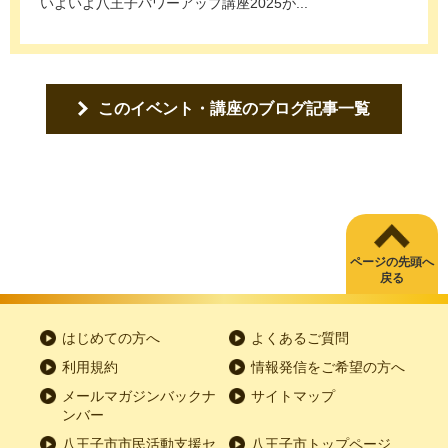
いよいよ八王子パワーアップ講座2025が...
このイベント・講座のブログ記事一覧
ページの先頭へ
戻る
はじめての方へ
よくあるご質問
利用規約
情報発信をご希望の方へ
メールマガジンバックナ
サイトマップ
ンバー
八王子市市民活動支援セ
八王子市トップページ