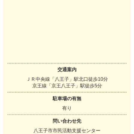
交通案内
ＪＲ中央線「八王子」駅北口徒歩10分
京王線「京王八王子」駅徒歩5分
駐車場の有無
有り
問い合わせ先
八王子市市民活動支援センター