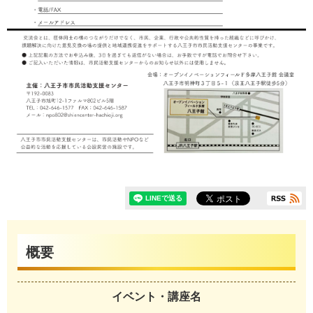
概要
イベント・講座名