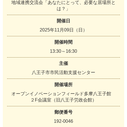
地域連携交流会「あなたにとって、必要な居場所と
は？」
開催日
2025年11月09日（日）
開催時間
13:30～16:30
主催
八王子市市民活動支援センター
開催場所
オープンイノベーションフィールド多摩八王子館
２F会議室（旧八王子労政会館）
郵便番号
192-0046