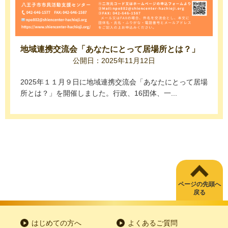
地域連携交流会「あなたにとって居場所とは？」
公開日：2025年11月12日
2025年１１月９日に地域連携交流会「あなたにとって居場
所とは？」を開催しました。行政、16団体、一...
ページの先頭へ
戻る
はじめての方へ
よくあるご質問