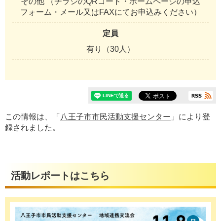
その他 （チラシのQRコード・ホームページの申込
フォーム・メール又はFAXにてお申込みください）
定員
有り（30人）
この情報は、「
八王子市市民活動支援センター
」により登
録されました。
活動レポートはこちら