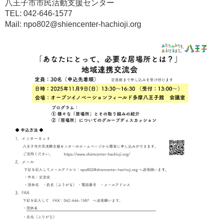
八王子市市民活動支援センター
TEL: 042-646-1577
Mail: npo802@shiencenter-hachioji.org