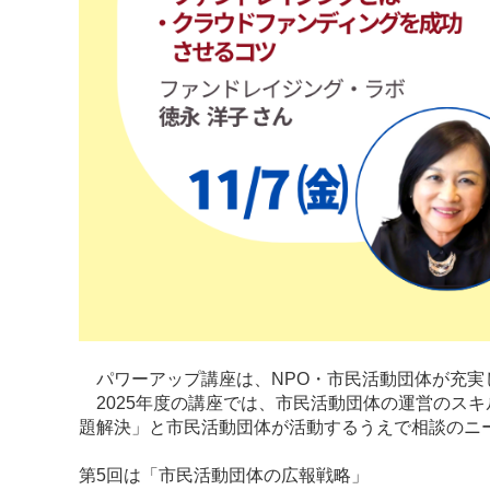
パワーアップ講座は、NPO・市民活動団体が充実
2025年度の講座では、市民活動団体の運営のス
題解決」と市民活動団体が活動するうえで相談のニ
第5回は「市民活動団体の広報戦略」