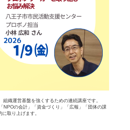
、組織運営基盤を強くするための連続講座です。
「NPOの会計」「資金づくり」「広報」「団体の課
的に取り上げます。