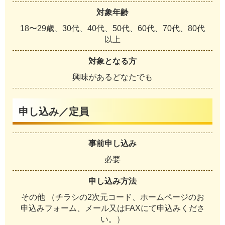
対象年齢
18〜29歳、30代、40代、50代、60代、70代、80代
以上
対象となる方
興味があるどなたでも
申し込み／定員
事前申し込み
必要
申し込み方法
その他 （チラシの2次元コード、ホームページのお
申込みフォーム、メール又はFAXにて申込みくださ
い。）