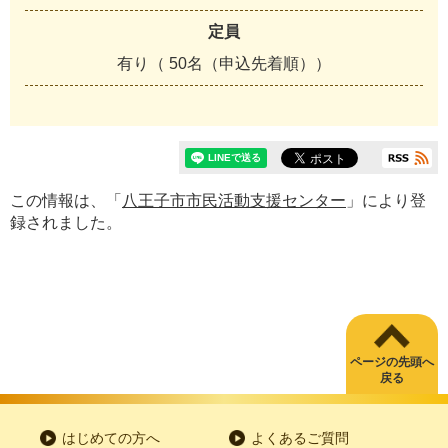
定員
有り（ 50名（申込先着順））
この情報は、「
八王子市市民活動支援センター
」により登
録されました。
ページの先頭へ
戻る
はじめての方へ
よくあるご質問