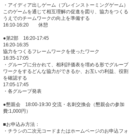
・アイディア出しゲーム（ブレインストーミングゲーム）
このゲームを通じて相互理解の促進を図り、協力をつくる
うえでのチームワークの向上を準備する
16:10-16:20 休憩
●第2部 16:20-17:45
16:20-16:35
協力をつくるフレームワークを使ったワーク
16:35-17:05
・グループに分かれて、相利評価表を埋める形でグループ
ワークをするどんな協力ができるか、お互いの利益、役割
を確認する
17:05-17:45
・各グループ発表
●懇親会 18:00-19:30 交流・名刺交換会（懇親会の参加
費:1,000円）
■お申込み方法：
・チラシの二次元コードまたはホームページのお申込フォ