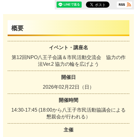
概要
イベント・講座名
第12回NPO八王子会議＆市民活動交流会 協力の作
法Ver.2 協力の輪を広げよう
開催日
2026年02月22日（日）
開催時間
14:30-17:45 (18:00から八王子市民活動協議会による
懇親会が行われる）
主催