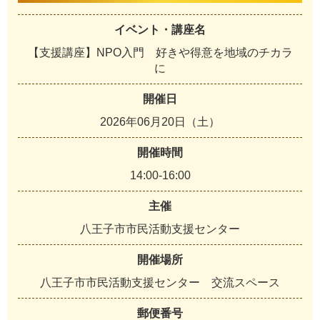
イベント・講座名
【支援講座】NPO入門 好きや得意を地域のチカラ
に
開催日
2026年06月20日（土）
開催時間
14:00-16:00
主催
八王子市市民活動支援センター
開催場所
八王子市市民活動支援センター 交流スペース
郵便番号