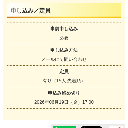
申し込み／定員
事前申し込み
必要
申し込み方法
メールにて問い合わせ
定員
有り（15人 先着順）
申込み締め切り
2026年06月19日（金）17:00