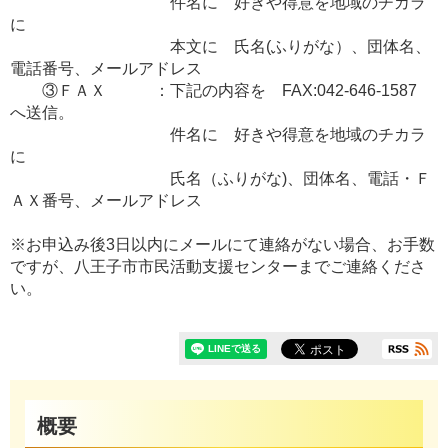
件名に 好きや得意を地域のチカラ
に
本文に 氏名(ふりがな）、団体名、
電話番号、メールアドレス
③ＦＡＸ ：下記の内容を FAX:042-646-1587
へ送信。
件名に 好きや得意を地域のチカラ
に
氏名（ふりがな)、団体名、電話・Ｆ
ＡＸ番号、メールアドレス
※お申込み後3日以内にメールにて連絡がない場合、お手数
ですが、八王子市市民活動支援センターまでご連絡くださ
い。
概要