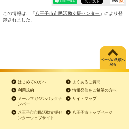
この情報は、「
八王子市市民活動支援センター
」により登
録されました。
ページの先頭へ
戻る
はじめての方へ
よくあるご質問
利用規約
情報発信をご希望の方へ
メールマガジンバックナ
サイトマップ
ンバー
八王子市市民活動支援セ
八王子市トップページ
ンターウェブサイト