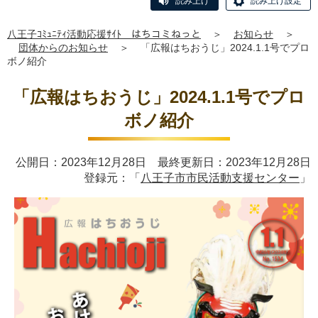
読み上げ
読み上げ設定
八王子ｺﾐｭﾆﾃｨ活動応援ｻｲﾄ はちコミねっと
＞
お知らせ
＞
団体からのお知らせ
＞
「広報はちおうじ」2024.1.1号でプロ
ボノ紹介
「広報はちおうじ」2024.1.1号でプロ
ボノ紹介
公開日：2023年12月28日 最終更新日：2023年12月28日
登録元：「
八王子市市民活動支援センター
」