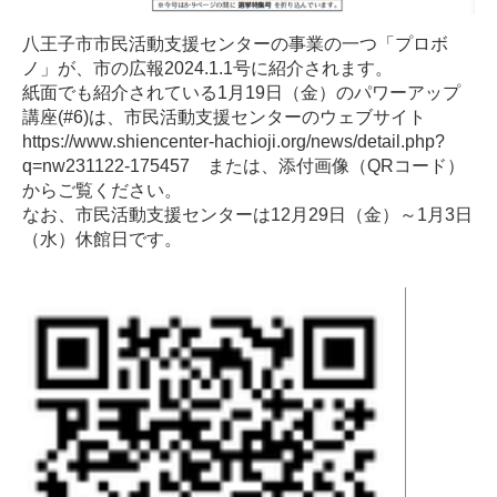
八王子市市民活動支援センターの事業の一つ「プロボ
ノ」が、市の広報2024.1.1号に紹介されます。
紙面でも紹介されている1月19日（金）のパワーアップ
講座(#6)は、市民活動支援センターのウェブサイト
https://www.shiencenter-hachioji.org/news/detail.php?
q=nw231122-175457 または、添付画像（QRコード）
からご覧ください。
なお、市民活動支援センターは12月29日（金）～1月3日
（水）休館日です。