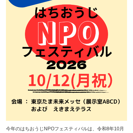
今年のはちおうじNPOフェスティバルは、令和8年10月