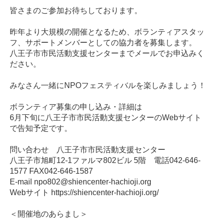
皆さまのご参加お待ちしております。
昨年より大規模の開催となるため、ボランティアスタッ
フ、サポートメンバーとしての協力者を募集します。
八王子市市民活動支援センターまでメールでお申込みく
ださい。
みなさん一緒にNPOフェスティバルを楽しみましょう！
ボランティア募集の申し込み・詳細は
6月下旬に八王子市市民活動支援センターのWebサイト
で告知予定です。
問い合わせ 八王子市市民活動支援センター
八王子市旭町12-1ファルマ802ビル 5階 電話042-646-
1577 FAX042-646-1587
E-mail npo802@shiencenter-hachioji.org
Webサイト https://shiencenter-hachioji.org/
＜開催地のあらまし＞