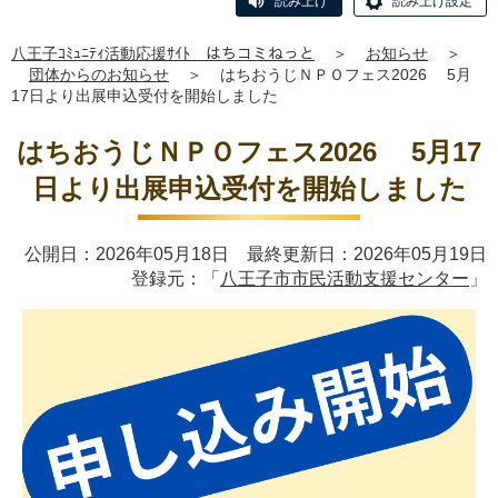
読み上げ
読み上げ設定
八王子ｺﾐｭﾆﾃｨ活動応援ｻｲﾄ はちコミねっと
＞
お知らせ
＞
団体からのお知らせ
＞
はちおうじＮＰＯフェス2026 5月
17日より出展申込受付を開始しました
はちおうじＮＰＯフェス2026 5月17
日より出展申込受付を開始しました
公開日：2026年05月18日 最終更新日：2026年05月19日
登録元：「
八王子市市民活動支援センター
」