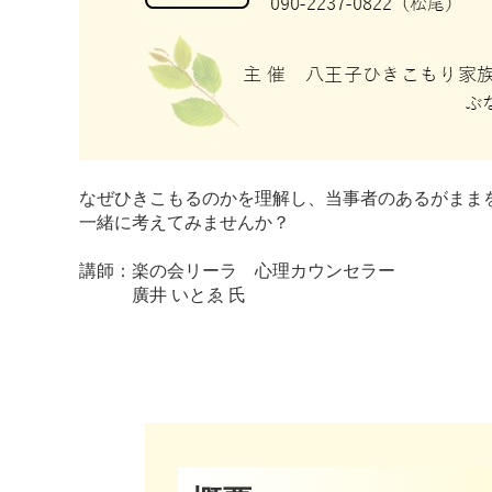
なぜひきこもるのかを理解し、当事者のあるがまま
一緒に考えてみませんか？
講師：楽の会リーラ 心理カウンセラー
廣井 いとゑ 氏