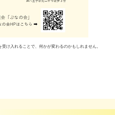
を受け入れることで、何かが変わるのかもしれません。