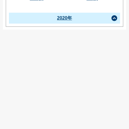
2020年