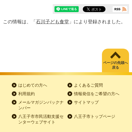
この情報は、「
石川子ども食堂
」により登録されました。
ページの先頭へ
戻る
はじめての方へ
よくあるご質問
利用規約
情報発信をご希望の方へ
メールマガジンバックナ
サイトマップ
ンバー
八王子市市民活動支援セ
八王子市トップページ
ンターウェブサイト