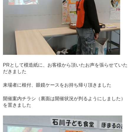
PRとして模造紙に、お客様から頂いたお声を張らせていた
だきました
来場者に根付、眼鏡ケースをお持ち帰り頂きました
開催案内チラシ（裏面は開催状況が判るようにしました）
を置きました