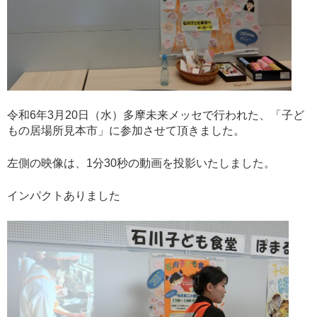
令和6年3月20日（水）多摩未来メッセで行われた、「子ど
もの居場所見本市」に参加させて頂きました。
左側の映像は、1分30秒の動画を投影いたしました。
インパクトありました