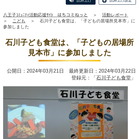
読み上げ
読み上げ設定
八王子ｺﾐｭﾆﾃｨ活動応援ｻｲﾄ はちコミねっと
＞
活動レポート
＞
こども
＞
石川子ども食堂は、「子どもの居場所見本市」に
参加しました
石川子ども食堂は、「子どもの居場所
見本市」に参加しました
公開日：2024年03月21日 最終更新日：2024年03月22日
登録元：「
石川子ども食堂
」