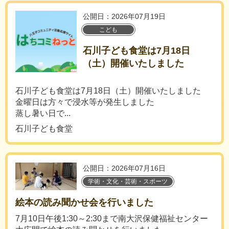
公開日：2026年07月19日
こども
石川子ども食堂は7月18日
（土）開催いたしました
石川子ども食堂は7月18日（土）開催いたしました
金曜日は方々で浸水等が発生しました
蒸し暑い日で...
石川子ども食堂
公開日：2026年07月16日
学術・文化・芸術・スポーツ
絵本の読み聞かせ会を行いました
7月10日午後1:30～2:30まで南大沢保健福祉センター