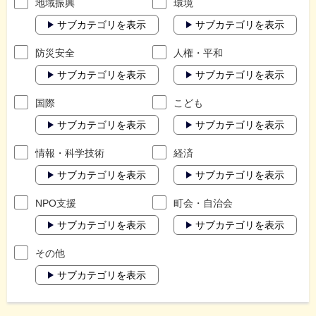
地域振興
環境
サブカテゴリを表示
サブカテゴリを表示
防災安全
人権・平和
サブカテゴリを表示
サブカテゴリを表示
国際
こども
サブカテゴリを表示
サブカテゴリを表示
情報・科学技術
経済
サブカテゴリを表示
サブカテゴリを表示
NPO支援
町会・自治会
サブカテゴリを表示
サブカテゴリを表示
その他
サブカテゴリを表示