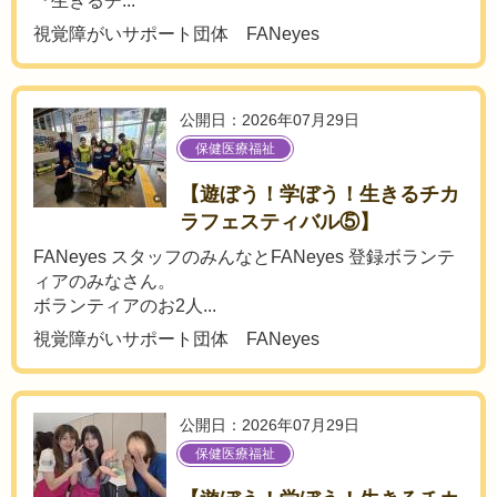
『生きるチ...
視覚障がいサポート団体 FANeyes
公開日：2026年07月29日
保健医療福祉
【遊ぼう！学ぼう！生きるチカ
ラフェスティバル⑤】
FANeyes スタッフのみんなとFANeyes 登録ボランテ
ィアのみなさん。
ボランティアのお2人...
視覚障がいサポート団体 FANeyes
公開日：2026年07月29日
保健医療福祉