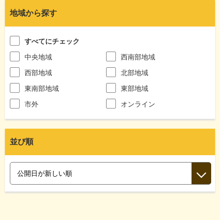
地域から探す
すべてにチェック
中央地域
西南部地域
西部地域
北部地域
東南部地域
東部地域
市外
オンライン
並び順