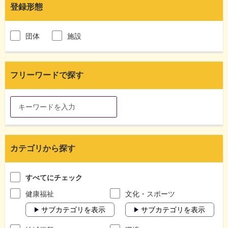
登録形態
団体
施設
フリーワードで探す
カテゴリから探す
すべてにチェック
健康福祉
文化・スポーツ
サブカテゴリを表示
サブカテゴリを表示