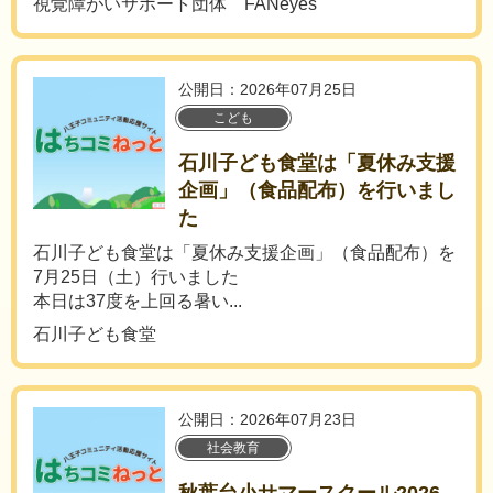
視覚障がいサポート団体 FANeyes
公開日：2026年07月25日
こども
石川子ども食堂は「夏休み支援
企画」（食品配布）を行いまし
た
石川子ども食堂は「夏休み支援企画」（食品配布）を
7月25日（土）行いました
本日は37度を上回る暑い...
石川子ども食堂
公開日：2026年07月23日
社会教育