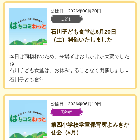
公開日：2026年06月20日
こども
石川子ども食堂は6月20日
（土）開催いたしました
本日は雨模様のため、来場者はお出かけが大変でした
ね
石川子ども食堂は、お休みすることなく開催しまし...
石川子ども食堂
公開日：2026年06月19日
高齢者
第四小学校学童保育所よみきか
せ会（5月）