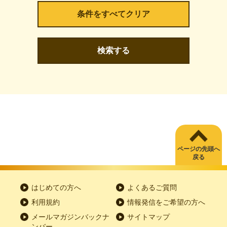
検索する
ページの先頭へ
戻る
はじめての方へ
よくあるご質問
利用規約
情報発信をご希望の方へ
メールマガジンバックナ
サイトマップ
ンバー