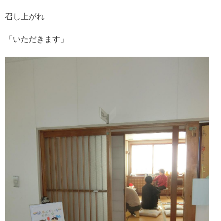
召し上がれ
「いただきます」