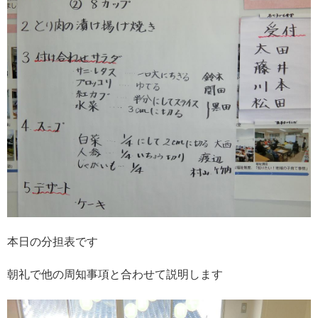
本日の分担表です
朝礼で他の周知事項と合わせて説明します