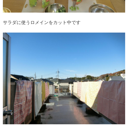
サラダに使うロメインをカット中です