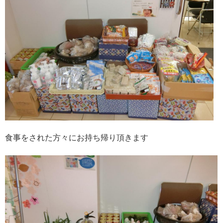
食事をされた方々にお持ち帰り頂きます