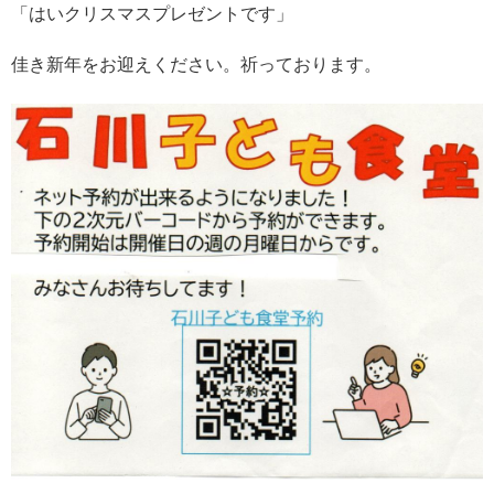
「はいクリスマスプレゼントです」
佳き新年をお迎えください。祈っております。