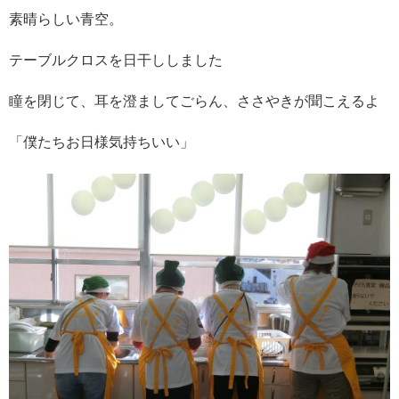
素晴らしい青空。
テーブルクロスを日干ししました
瞳を閉じて、耳を澄ましてごらん、ささやきが聞こえるよ
「僕たちお日様気持ちいい」