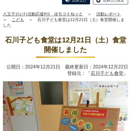
読み上げ
読み上げ設定
八王子ｺﾐｭﾆﾃｨ活動応援ｻｲﾄ はちコミねっと
＞
活動レポート
＞
こども
＞
石川子ども食堂は12月21日（土）食堂開催しま
した
石川子ども食堂は12月21日（土）食堂
開催しました
公開日：2024年12月21日 最終更新日：2024年12月22日
登録元：「
石川子ども食堂
」