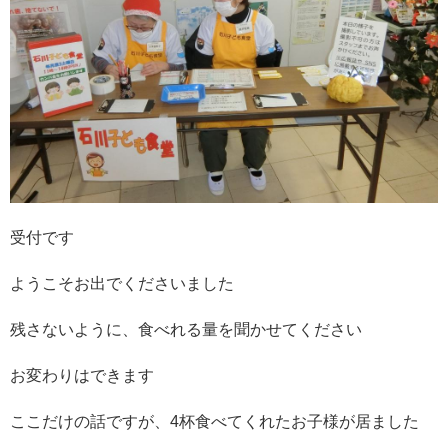
受付です
ようこそお出でくださいました
残さないように、食べれる量を聞かせてください
お変わりはできます
ここだけの話ですが、4杯食べてくれたお子様が居ました