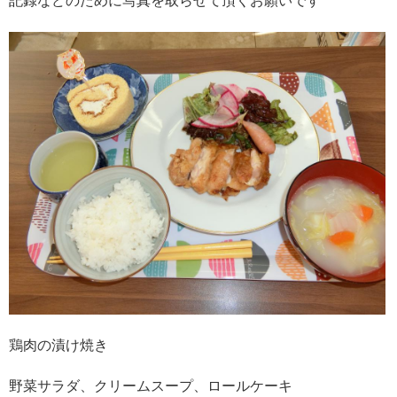
記録などのために写真を取らせて頂くお願いです
鶏肉の漬け焼き
野菜サラダ、クリームスープ、ロールケーキ