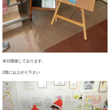
本日開催しております。
2階にお上がり下さい