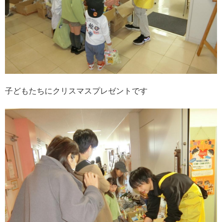
子どもたちにクリスマスプレゼントです