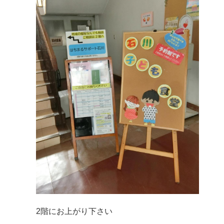
2階にお上がり下さい