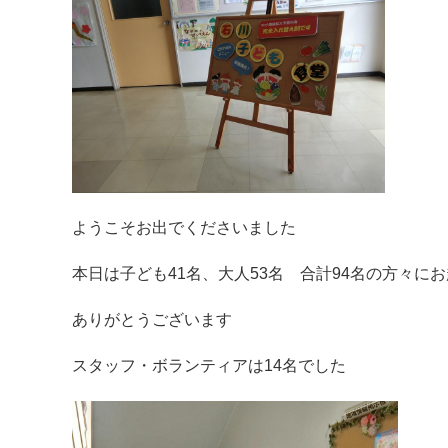
ようこそお出でくださいました
本日は子ども41名、大人53名 合計94名の方々に
ありがとうございます
スタッフ・ボランティアは14名でした