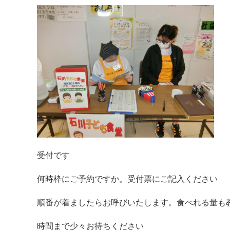
受付です
何時枠にご予約ですか。受付票にご記入ください
順番が着ましたらお呼びいたします。食べれる量も
時間まで少々お待ちください