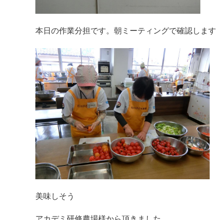
本日の作業分担です。朝ミーティングで確認します
美味しそう
アカデミ研修農場様から頂きました