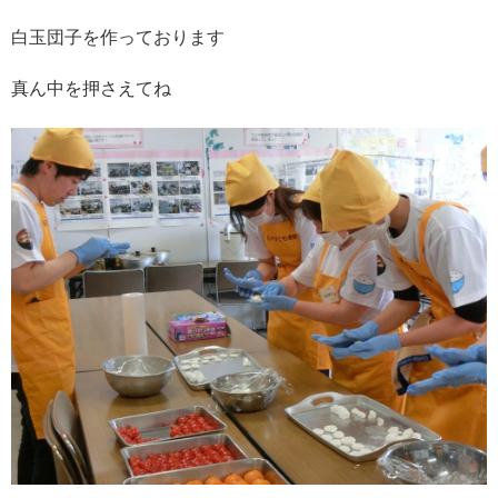
白玉団子を作っております
真ん中を押さえてね