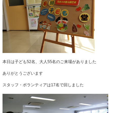
本日は子ども52名、大人55名のご来場がありました
ありがとうございます
スタッフ・ボランティアは17名で回しました