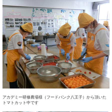
アカデミー研修農場様（フードバンク八王子）から頂いた
トマトカット中です