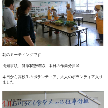
朝のミーティングです
周知事項、健康状態確認、本日の作業分担等
本日から高校生のボランティア、大人のボランティア入り
ました