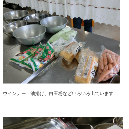
ウインナー、油揚げ、白玉粉などいろいろ出ています