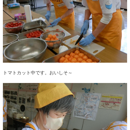
トマトカット中です。おいしそ～