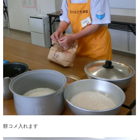
餅コメ入れます