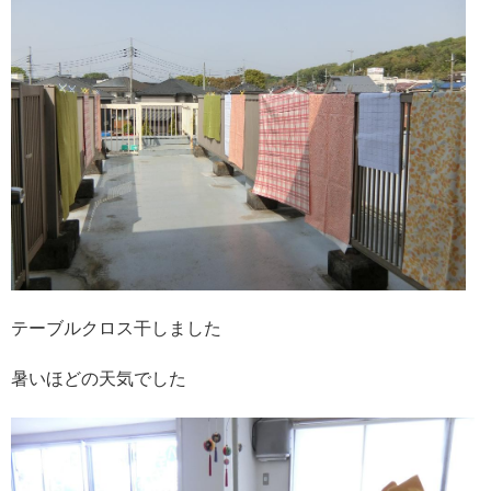
テーブルクロス干しました
暑いほどの天気でした