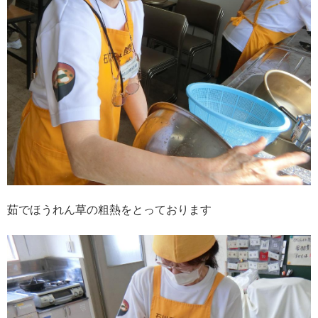
茹でほうれん草の粗熱をとっております