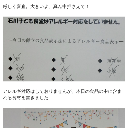
厳しく審査。大きいよ、真ん中押さえて！！
アレルギ対応はしておりませんが、本日の食品の中に含ま
れる食材を書きました