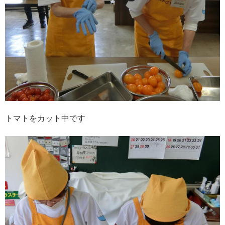
トマトをカット中です