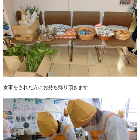
食事をされた方にお持ち帰り頂きます