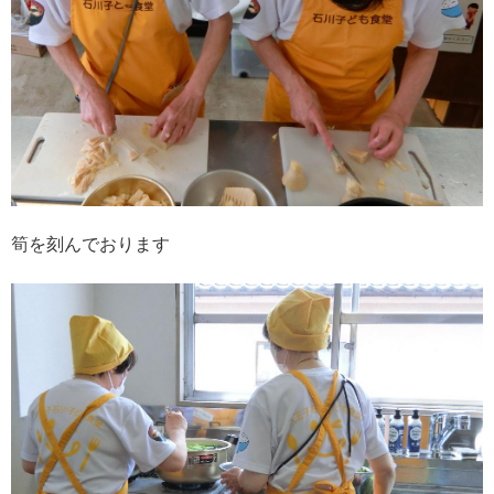
筍を刻んでおります