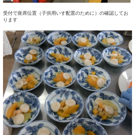
受付で座席位置（子供用いす配置のために）の確認してお
ります