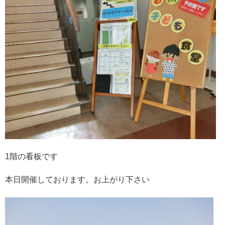
1階の看板です
本日開催しております。お上がり下さい