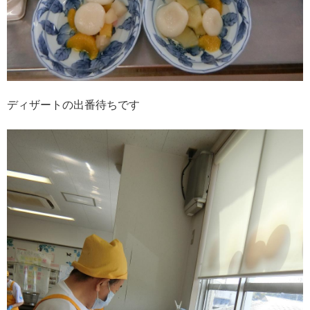
ディザートの出番待ちです