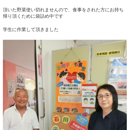
頂いた野菜使い切れませんので、食事をされた方にお持ち
帰り頂くために袋詰め中です
学生に作業して頂きました