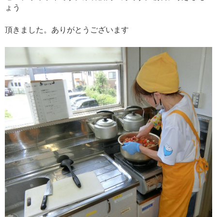
ょう
頂きました。ありがとうございます