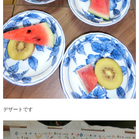
デザートです