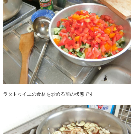
ラタトゥイユの食材を炒める前の状態です