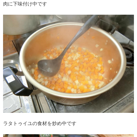
肉に下味付け中です
ラタトゥイユの食材を炒め中です