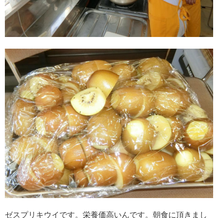
ゼスプリキウイです。栄養価高いんです。朝食に頂きまし