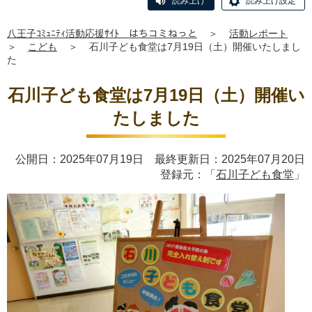
読み上げ
読み上げ設定
八王子ｺﾐｭﾆﾃｨ活動応援ｻｲﾄ はちコミねっと
＞
活動レポート
＞
こども
＞
石川子ども食堂は7月19日（土）開催いたしまし
た
石川子ども食堂は7月19日（土）開催い
たしました
公開日：2025年07月19日 最終更新日：2025年07月20日
登録元：「
石川子ども食堂
」