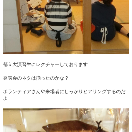
都立大演習生にレクチャーしております
発表会のネタは揃ったのかな？
ボランティアさんや来場者にしっかりヒアリングするのだ
よ