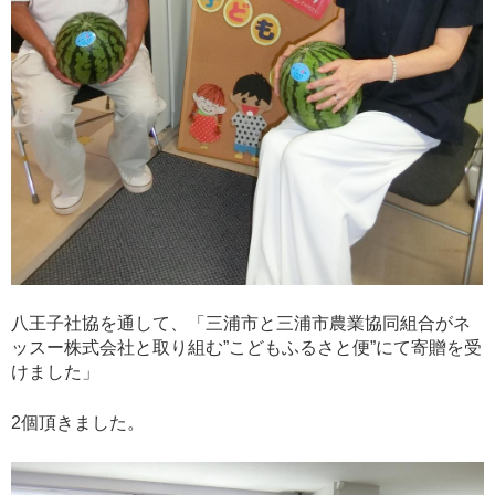
八王子社協を通して、「三浦市と三浦市農業協同組合がネ
ッスー株式会社と取り組む”こどもふるさと便”にて寄贈を受
けました」
2個頂きました。