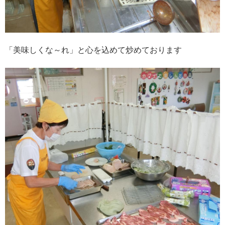
「美味しくな～れ」と心を込めて炒めております