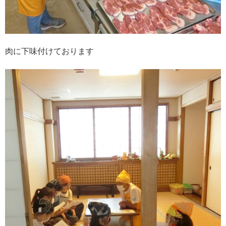
肉に下味付けております