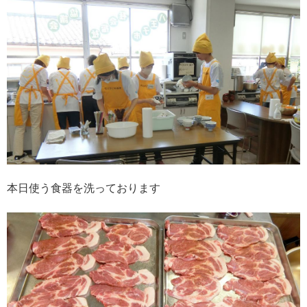
本日使う食器を洗っております