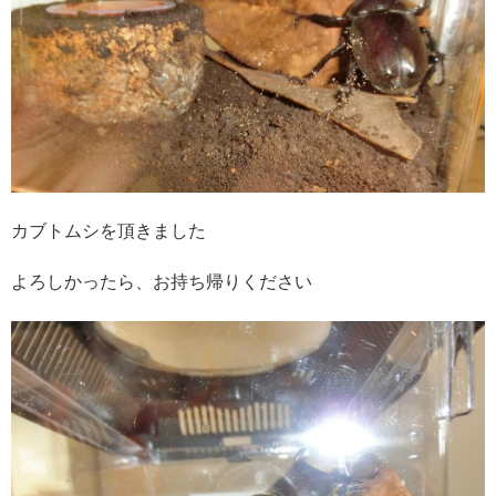
カブトムシを頂きました
よろしかったら、お持ち帰りください