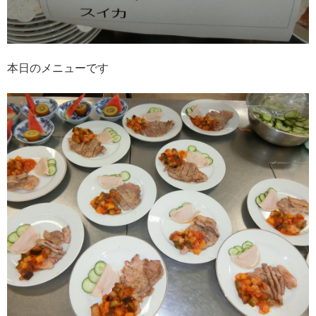
本日のメニューです