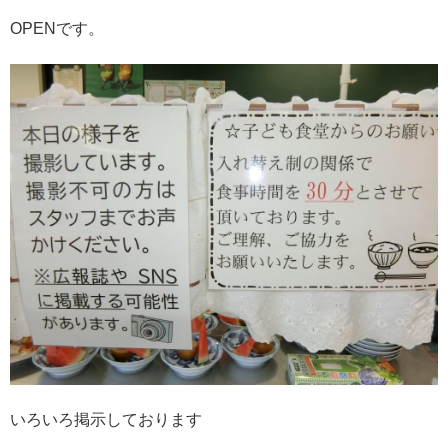
OPENです。
いろいろ掲示しております