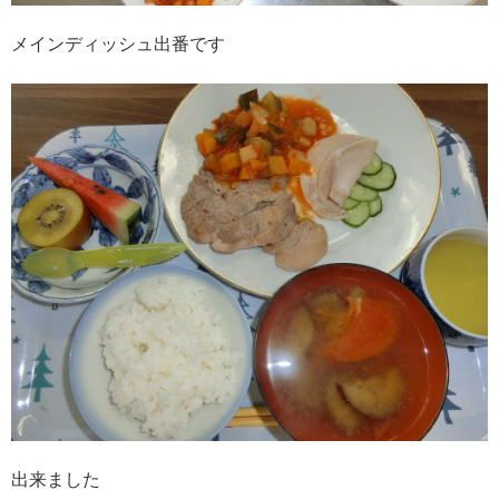
メインディッシュ出番です
出来ました