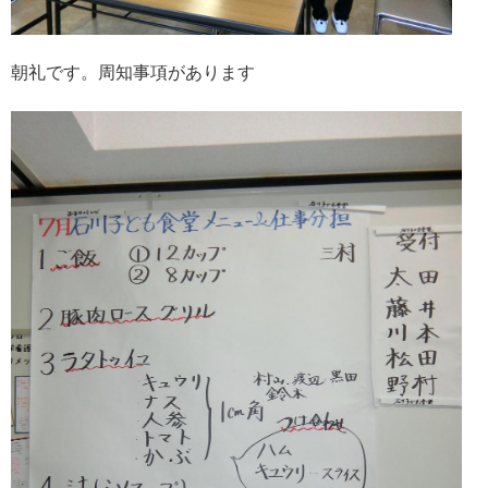
朝礼です。周知事項があります