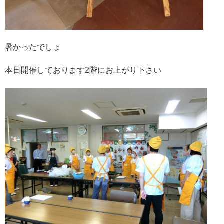
暑かったでしょ
本日開催しております2階にお上がり下さい