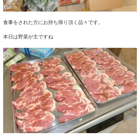
食事をされた方にお持ち帰り頂く品々です。
本日は野菜が主ですね