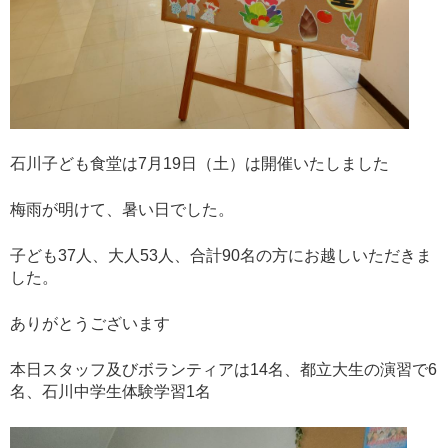
石川子ども食堂は7月19日（土）は開催いたしました
梅雨が明けて、暑い日でした。
子ども37人、大人53人、合計90名の方にお越しいただきま
した。
ありがとうございます
本日スタッフ及びボランティアは14名、都立大生の演習で6
名、石川中学生体験学習1名