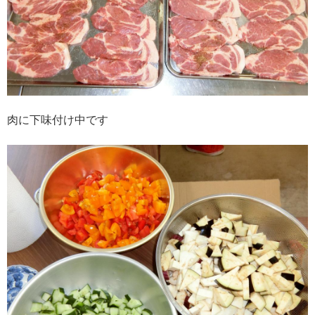
肉に下味付け中です