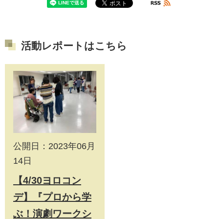
活動レポートはこちら
公開日：2023年06月
14日
【4/30ヨロコン
デ】『プロから学
ぶ！演劇ワークシ