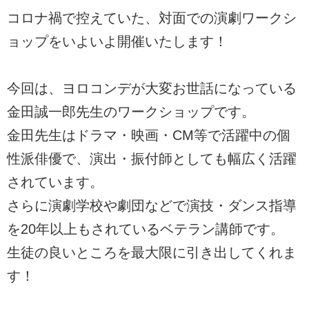
コロナ禍で控えていた、対面での演劇ワークシ
ョップをいよいよ開催いたします！
今回は、ヨロコンデが大変お世話になっている
金田誠一郎先生のワークショップです。
金田先生はドラマ・映画・CM等で活躍中の個
性派俳優で、演出・振付師としても幅広く活躍
されています。
さらに演劇学校や劇団などで演技・ダンス指導
を20年以上もされているベテラン講師です。
生徒の良いところを最大限に引き出してくれま
す！