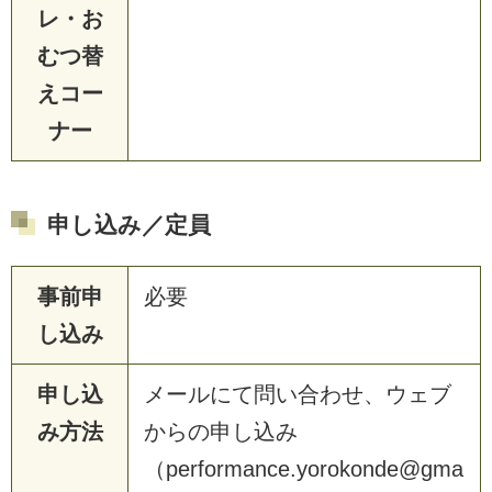
レ・お
むつ替
えコー
ナー
申し込み／定員
事前申
必要
し込み
申し込
メールにて問い合わせ、ウェブ
み方法
からの申し込み
（performance.yorokonde@gma