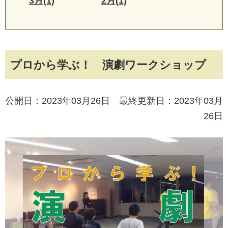
3月(1)
2月(1)
プロから学ぶ！ 演劇ワークショップ
公開日：2023年03月26日 最終更新日：2023年03月
26日