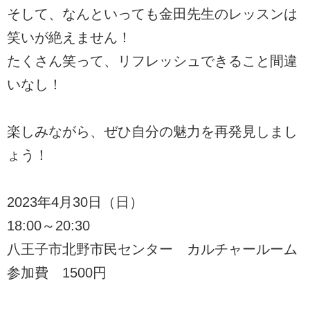
そして、なんといっても金田先生のレッスンは
笑いが絶えません！
たくさん笑って、リフレッシュできること間違
いなし！
楽しみながら、ぜひ自分の魅力を再発見しまし
ょう！
2023年4月30日（日）
18:00～20:30
八王子市北野市民センター カルチャールーム
参加費 1500円