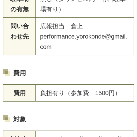
の有無
場有り）
問い合
広報担当 倉上
わせ先
performance.yorokonde@gmail.
com
費用
費用
負担有り（参加費 1500円）
対象