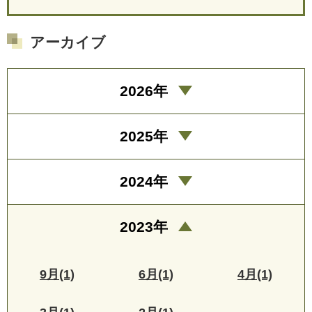
アーカイブ
2026年
2025年
2024年
2023年
9月(1)
6月(1)
4月(1)