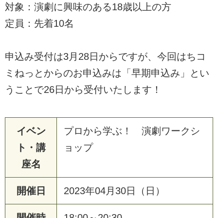
対象：演劇に興味のある18歳以上の方
定員：先着10名
申込み受付は3月28日からですが、今回はちコ
ミねっとからのお申込みは「早期申込み」とい
うことで26日から受付いたします！
イベン
プロから学ぶ！ 演劇ワークシ
ト・講
ョップ
座名
開催日
2023年04月30日（日）
開催時
18:00～20:30