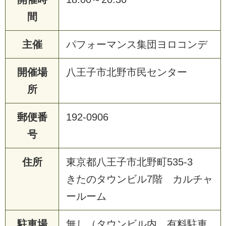
間
主催
パフォーマンス集団ヨロコンデ
開催場
八王子市北野市民センター
所
郵便番
192-0906
号
住所
東京都八王子市北野町535-3
きたのタウンビル7階 カルチャ
ールーム
駐車場
無し（タウンビル内 有料駐車