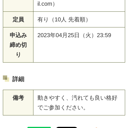
il.com）
定員
有り（10人 先着順）
申込み
2023年04月25日（火）23:59
締め切
り
詳細
備考
動きやすく、汚れても良い格好
でご参加ください。