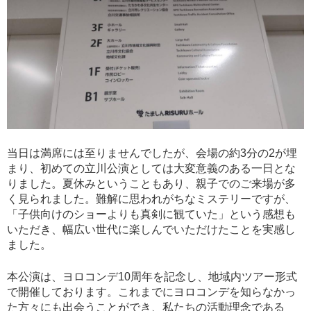
当日は満席には至りませんでしたが、会場の約3分の2が埋
まり、初めての立川公演としては大変意義のある一日とな
りました。夏休みということもあり、親子でのご来場が多
く見られました。難解に思われがちなミステリーですが、
「子供向けのショーよりも真剣に観ていた」という感想も
いただき、幅広い世代に楽しんでいただけたことを実感し
ました。
本公演は、ヨロコンデ10周年を記念し、地域内ツアー形式
で開催しております。これまでにヨロコンデを知らなかっ
た方々にも出会うことができ、私たちの活動理念である