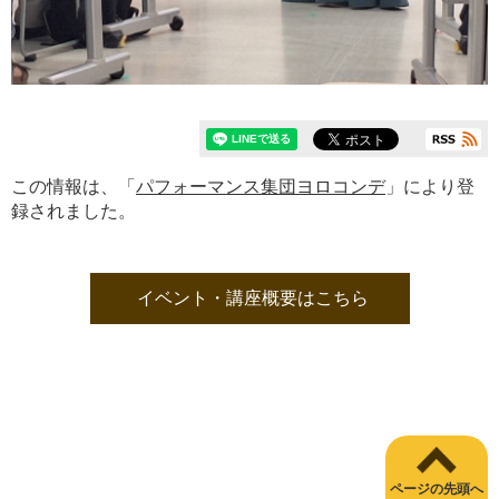
この情報は、「
パフォーマンス集団ヨロコンデ
」により登
録されました。
イベント・講座概要はこちら
ページの先頭へ