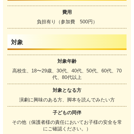
費用
負担有り（参加費 500円）
対象
対象年齢
高校生、18〜29歳、30代、40代、50代、60代、70
代、80代以上
対象となる方
演劇に興味のある方、脚本を読んでみたい方
子どもの同伴
その他（保護者様の責任においてお子様の安全を常
にご確認ください。）