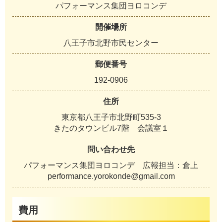
パフォーマンス集団ヨロコンデ
開催場所
八王子市北野市民センター
郵便番号
192-0906
住所
東京都八王子市北野町535-3
きたのタウンビル7階 会議室１
問い合わせ先
パフォーマンス集団ヨロコンデ 広報担当：倉上
performance.yorokonde@gmail.com
費用