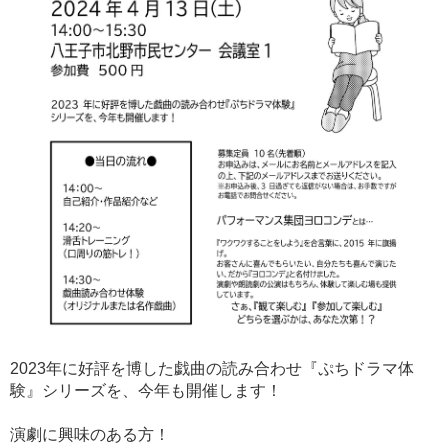
2023年に好評を博した戯曲の読み合わせ『ぷちドラマ体
験』シリーズを、今年も開催します！
演劇に興味のある方！