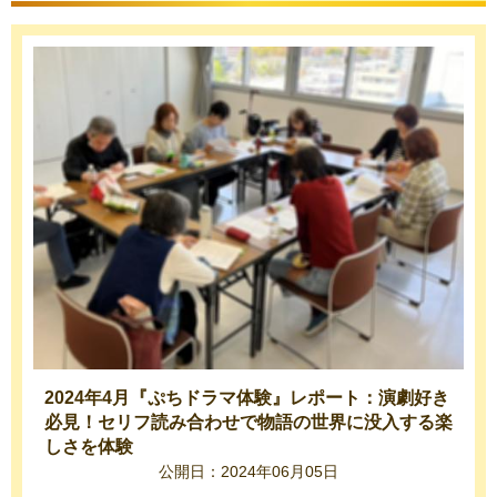
2024年4月『ぷちドラマ体験』レポート：演劇好き
必見！セリフ読み合わせで物語の世界に没入する楽
しさを体験
公開日：2024年06月05日