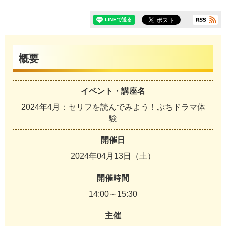
概要
イベント・講座名
2024年4月：セリフを読んでみよう！ぷちドラマ体
験
開催日
2024年04月13日（土）
開催時間
14:00～15:30
主催