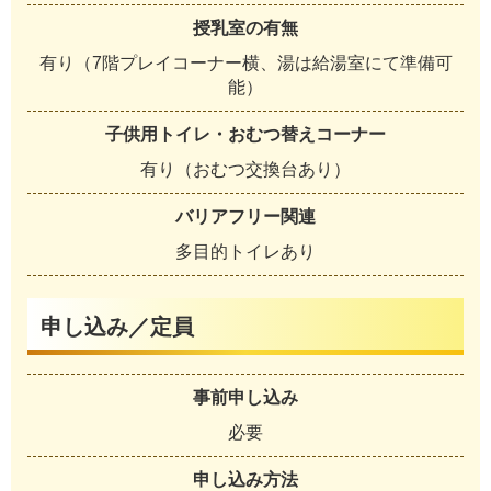
授乳室の有無
有り（7階プレイコーナー横、湯は給湯室にて準備可
能）
子供用トイレ・おむつ替えコーナー
有り（おむつ交換台あり）
バリアフリー関連
多目的トイレあり
申し込み／定員
事前申し込み
必要
申し込み方法