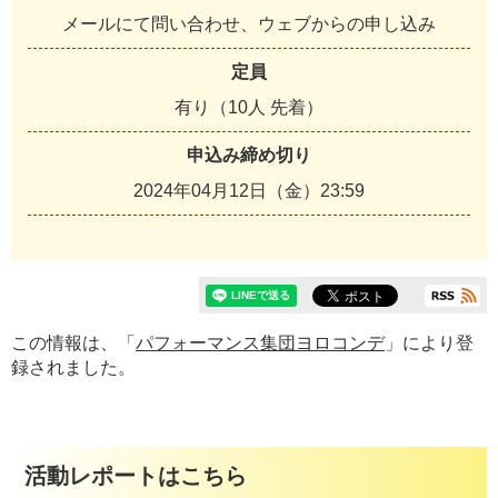
メールにて問い合わせ、ウェブからの申し込み
定員
有り（10人 先着）
申込み締め切り
2024年04月12日（金）23:59
この情報は、「
パフォーマンス集団ヨロコンデ
」により登
録されました。
活動レポートはこちら