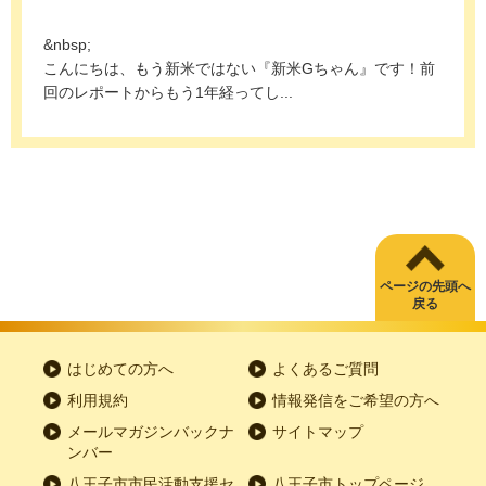
&nbsp;
こんにちは、もう新米ではない『新米Gちゃん』です！前
回のレポートからもう1年経ってし...
ページの先頭へ
戻る
はじめての方へ
よくあるご質問
利用規約
情報発信をご希望の方へ
メールマガジンバックナ
サイトマップ
ンバー
八王子市市民活動支援セ
八王子市トップページ