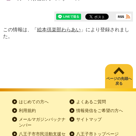
この情報は、「
絵本倶楽部わらあい
」により登録されまし
た。
ページの先頭へ
戻る
はじめての方へ
よくあるご質問
利用規約
情報発信をご希望の方へ
メールマガジンバックナ
サイトマップ
ンバー
八王子市市民活動支援セ
八王子市トップページ