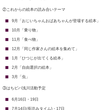
②これからの絵本の読み合いテーマ
9月「おじいちゃんおばあちゃんが登場する絵本」
10月「乗り物」
11月「食べ物」
12月「同じ作家さんの絵本を集めて」
1月「ひつじが出てくる絵本」
2月「自由選択の絵本」
3月「虫」
③はちビバ浅川活動予定
6月16日・19日
7月14日(長読みタイム)・17日