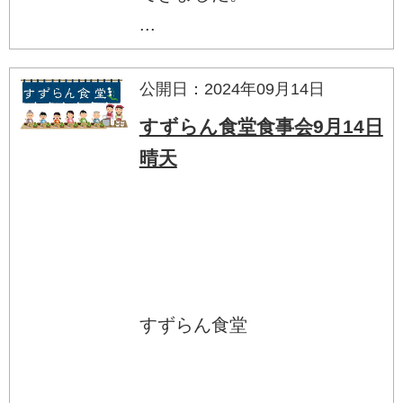
...
公開日：2024年09月14日
すずらん食堂食事会9月14日
晴天
すずらん食堂