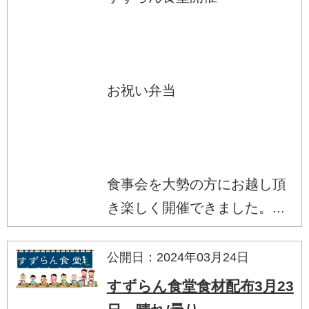
お祝い弁当
食事会を大勢の方にお越し頂
き楽しく開催できました。...
公開日：2024年03月24日
すずらん食堂食材配布3月23