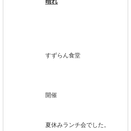
晴れ
すずらん食堂
開催
夏休みランチ会でした。