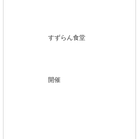
すずらん食堂
開催