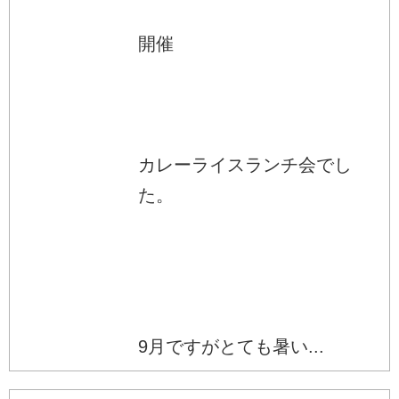
開催
カレーライスランチ会でし
た。
9月ですがとても暑い...