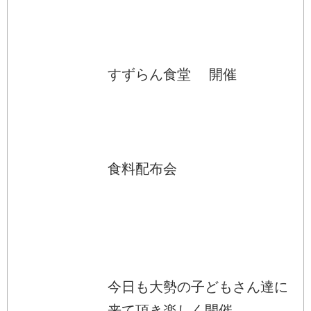
すずらん食堂 開催
食料配布会
今日も大勢の子どもさん達に
来て頂き楽しく開催...