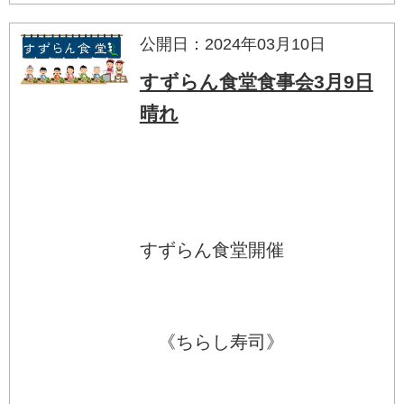
公開日：2024年03月10日
すずらん食堂食事会3月9日
晴れ
すずらん食堂開催
《ちらし寿司》