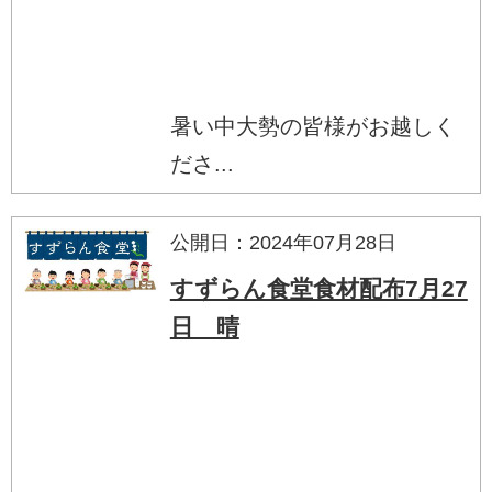
暑い中大勢の皆様がお越しく
ださ...
公開日：2024年07月28日
すずらん食堂食材配布7月27
日 晴