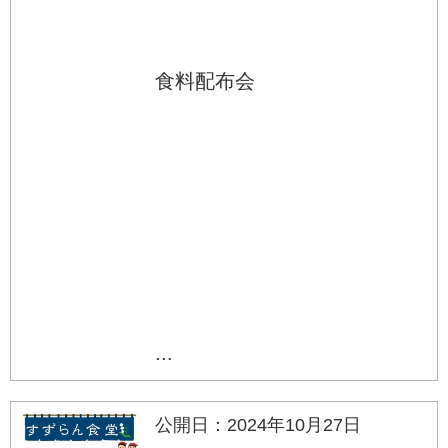
食料配布会
...
公開日：2024年10月27日