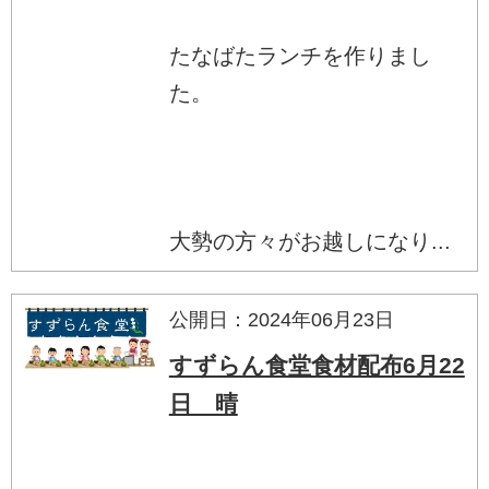
たなばたランチを作りまし
た。
大勢の方々がお越しになり...
公開日：2024年06月23日
すずらん食堂食材配布6月22
日 晴