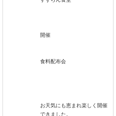
開催
食料配布会
お天気にも恵まれ楽しく開催
できました。