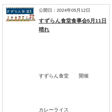
公開日：2024年05月12日
すずらん食堂食事会5月11日
晴れ
すずらん食堂 開催
カレーライス