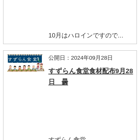
10月はハロインですので...
公開日：2024年09月28日
すずらん食堂食材配布9月28
日 曇
すずらん食堂