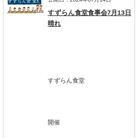
すずらん食堂食事会7月13日
晴れ
すずらん食堂
開催