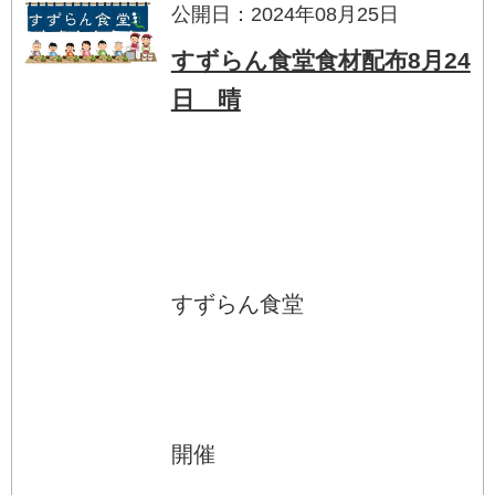
公開日：2024年08月25日
すずらん食堂食材配布8月24
日 晴
すずらん食堂
開催