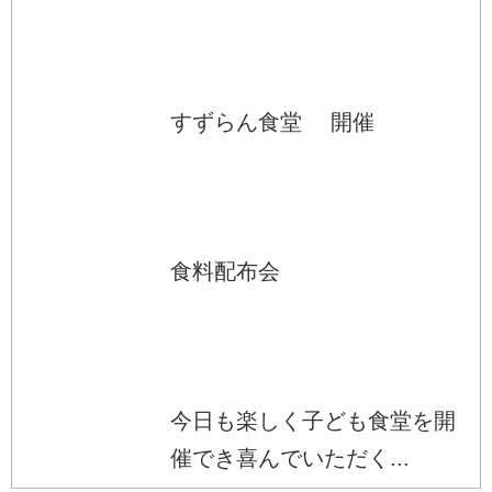
すずらん食堂 開催
食料配布会
今日も楽しく子ども食堂を開
催でき喜んでいただく...