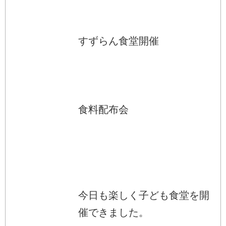
すずらん食堂開催
食料配布会
今日も楽しく子ども食堂を開
催できました。