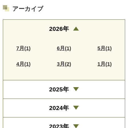
アーカイブ
2026年
7月(1)
6月(1)
5月(1)
4月(1)
3月(2)
1月(1)
2025年
2024年
2023年