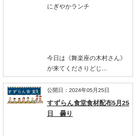
にぎやかランチ
今日は《舞楽座の木村さん》
が来てくださりどじ...
公開日：2024年05月25日
すずらん食堂食材配布5月25
日 曇り