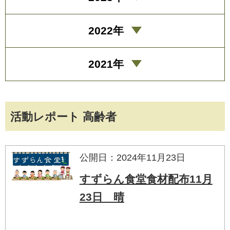
2022年
2021年
活動レポート 高齢者
公開日：2024年11月23日
すずらん食堂食材配布11月
23日 晴