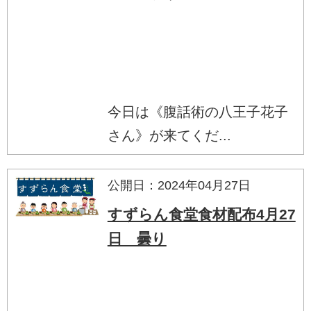
今日は《腹話術の八王子花子
さん》が来てくだ...
公開日：2024年04月27日
すずらん食堂食材配布4月27
日 曇り