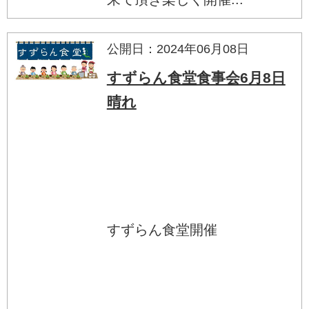
公開日：2024年06月08日
すずらん食堂食事会6月8日
晴れ
すずらん食堂開催