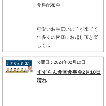
食料配布会
可愛いお手伝いの子が来てく
れ多くの皆様にお越し頂き楽
しく...
公開日：2024年02月10日
すずらん食堂食事会2月10日
晴れ