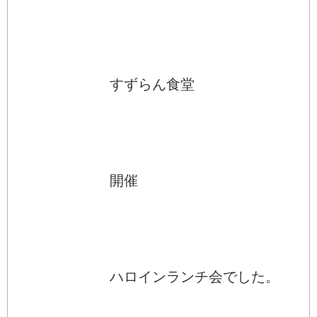
すずらん食堂
開催
ハロインランチ会でした。