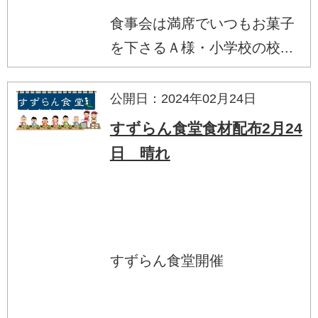
食事会は満席でいつもお菓子
を下さるＡ様・小学校の校...
公開日：2024年02月24日
すずらん食堂食材配布2月24
日 晴れ
すずらん食堂開催