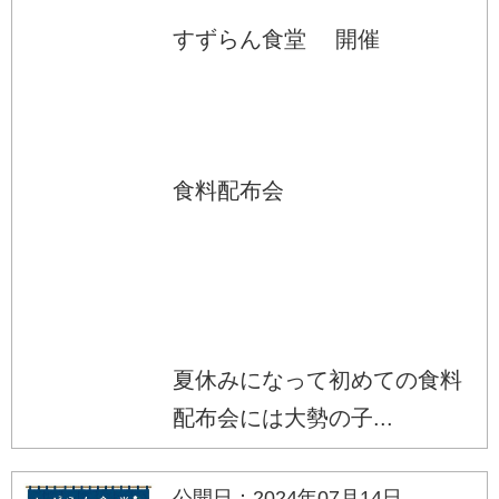
すずらん食堂 開催
食料配布会
夏休みになって初めての食料
配布会には大勢の子...
公開日：2024年07月14日