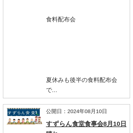
食料配布会
夏休みも後半の食料配布会
で...
公開日：2024年08月10日
すずらん食堂食事会8月10日