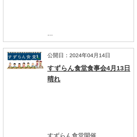
...
公開日：2024年04月14日
すずらん食堂食事会4月13日
晴れ
すずらん食堂開催