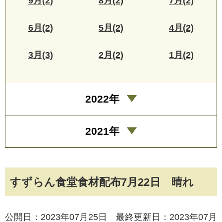
9月(2)
8月(2)
7月(2)
6月(2)
5月(2)
4月(2)
3月(3)
2月(2)
1月(2)
2022年
2021年
すずらん食堂食材配布7月22日 晴れ
公開日：2023年07月25日 最終更新日：2023年07月