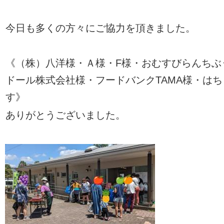
今日も多くの方々にご協力を頂きました
。
《（株）八洋様・Ａ様・F様・おむすびらんちぶ
ドール株式会社様・フードバンクTAMA様・は
す》
ありがとうございました
。