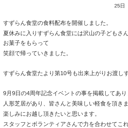
25日
すずらん食堂の食料配布を開催しました。
夏休みに入りすずらん食堂には沢山の子どもさ
お菓子をもらって
笑顔で帰っていきました。
すずらん食堂たより第
10
号も出来上がりお渡し
9月9日の4周年記念イベントの事を掲載してあり
人形芝居があり、皆さんと美味しい軽食を頂き
楽しみにお越し頂きたいと思います
。
スタッフとボランティアさんで力を合わせてこ