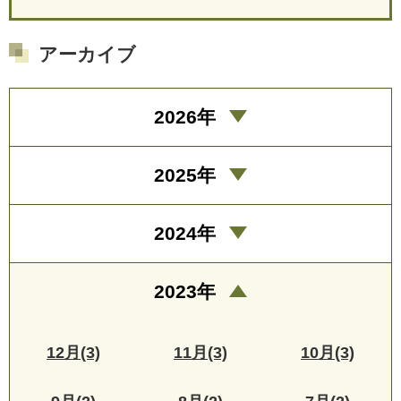
アーカイブ
2026年
2025年
2024年
2023年
12月(3)
11月(3)
10月(3)