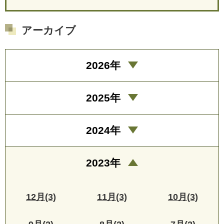
アーカイブ
2026年
2025年
2024年
2023年
12月(3)
11月(3)
10月(3)