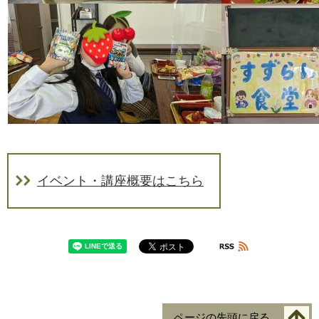
イベント・講座概要はこちら
ページの先頭に戻る