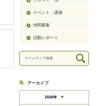
イベント・講座
仲間募集
活動レポート
アーカイブ
2026年