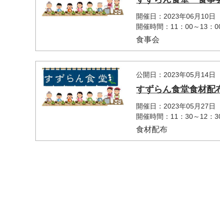
開催日：2023年06月10日
開催時間：11：00～13：0
食事会
公開日：2023年05月14日
すずらん食堂食材配
開催日：2023年05月27日
マイメディア検索
開催時間：11：30～12：3
食材配布