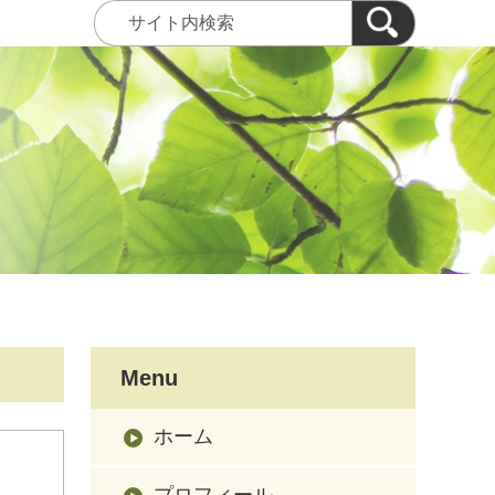
Menu
ホーム
プロフィール