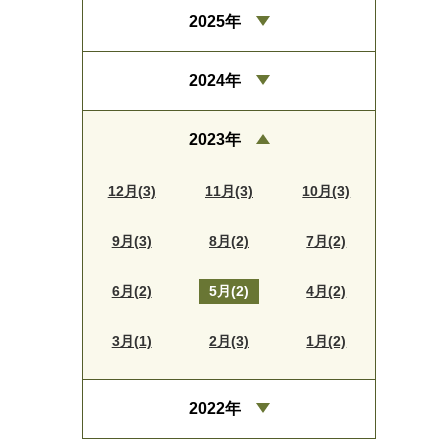
2025年
2024年
2023年
12月(3)
11月(3)
10月(3)
9月(3)
8月(2)
7月(2)
6月(2)
5月(2)
4月(2)
3月(1)
2月(3)
1月(2)
2022年