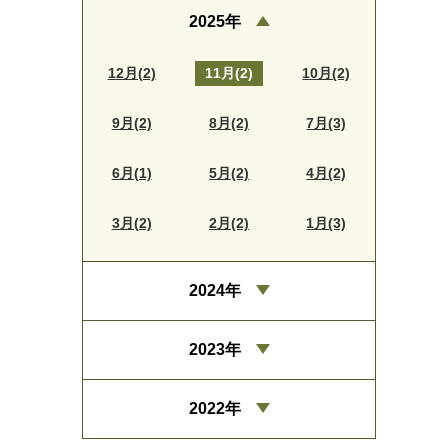
2025年
12月(2)
11月(2)
10月(2)
9月(2)
8月(2)
7月(3)
6月(1)
5月(2)
4月(2)
3月(2)
2月(2)
1月(3)
2024年
2023年
2022年