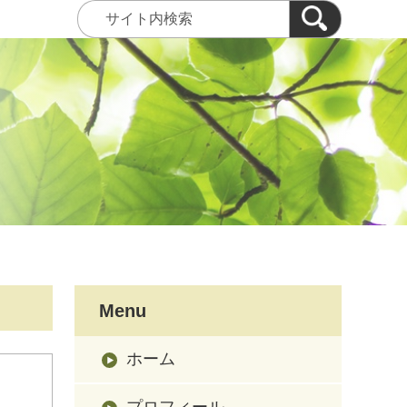
Menu
ホーム
プロフィール