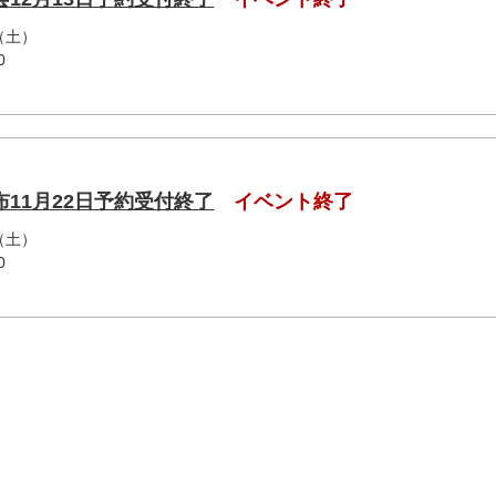
（土）
0
11月22日予約受付終了
イベント終了
（土）
0