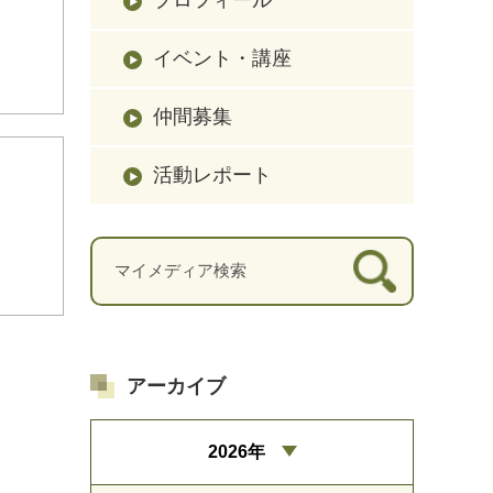
イベント・講座
仲間募集
活動レポート
アーカイブ
2026年