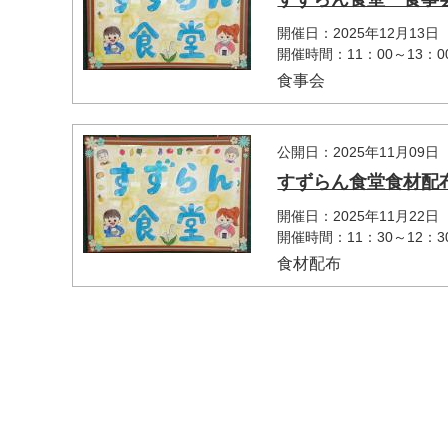
開催日：2025年12月13日
開催時間：11：00～13：0
食事会
公開日：2025年11月09日
すずらん食堂食材配布
開催日：2025年11月22日
マイメディア検索
開催時間：11：30～12：3
食材配布