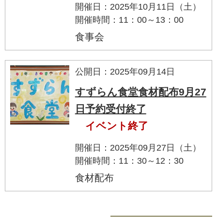
開催日：2025年10月11日（土）
開催時間：11：00～13：00
食事会
公開日：2025年09月14日
すずらん食堂食材配布9月27
日予約受付終了
イベント終了
開催日：2025年09月27日（土）
開催時間：11：30～12：30
食材配布