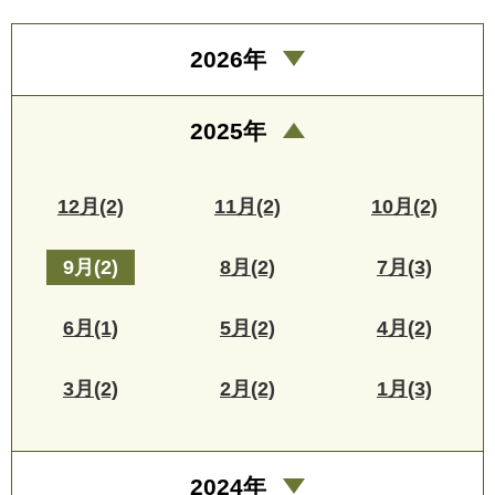
2026年
2025年
12月(2)
11月(2)
10月(2)
9月(2)
8月(2)
7月(3)
6月(1)
5月(2)
4月(2)
3月(2)
2月(2)
1月(3)
2024年