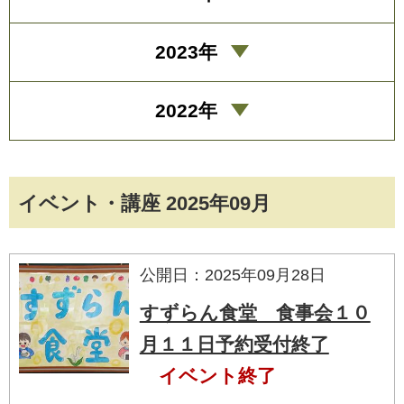
2023年
2022年
イベント・講座 2025年09月
公開日：2025年09月28日
すずらん食堂 食事会１０
月１１日予約受付終了
イベント終了