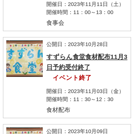
開催日：2023年11月11日（土）
開催時間：11：00～13：00
食事会
公開日：2023年10月28日
すずらん食堂食材配布11月3
日予約受付終了
イベント終了
開催日：2023年11月03日（金）
開催時間：11：30～12：30
食材配布
公開日：2023年10月09日