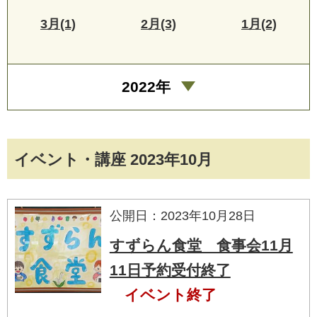
3月(1)
2月(3)
1月(2)
2022年
イベント・講座 2023年10月
公開日：2023年10月28日
すずらん食堂 食事会11月
11日予約受付終了
イベント終了