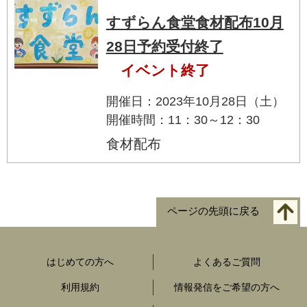
すずらん食堂食材配布10月
28日予約受付終了
イベント終了
開催日：2023年10月28日（土）
開催時間：11：30～12：30
食材配布
ページの先頭に戻る
はじめての方へ
よくあるご質問
利用規約
情報発信をご希望の方へ