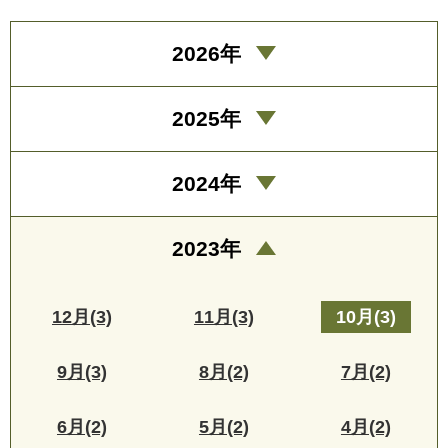
2026年
2025年
2024年
2023年
12月(3)
11月(3)
10月(3)
9月(3)
8月(2)
7月(2)
6月(2)
5月(2)
4月(2)