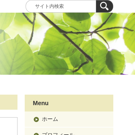
Menu
ホーム
プロフィール