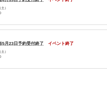
（土）
0
5月23日予約受付終了
イベント終了
（土）
0