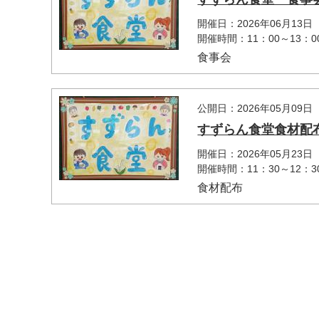
開催日：2026年06月13日
開催時間：11：00～13：0
食事会
公開日：2026年05月09日
すずらん食堂食材配布
開催日：2026年05月23日
マイメディア検索
開催時間：11：30～12：3
食材配布