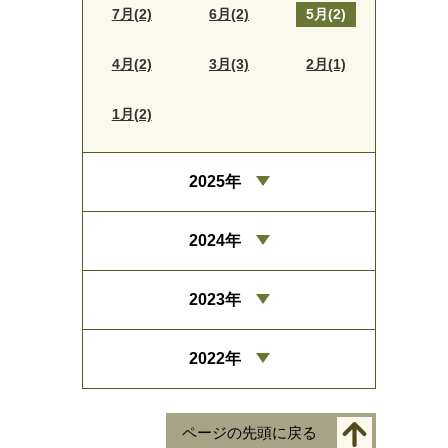
7月(2)
6月(2)
5月(2)
4月(2)
3月(3)
2月(1)
1月(2)
2025年
2024年
2023年
2022年
ページの先頭に戻る