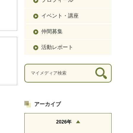
イベント・講座
仲間募集
活動レポート
アーカイブ
2026年