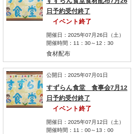
すずらん食堂食材配布7月26
日予約受付終了
イベント終了
開催日：2025年07月26日（土）
開催時間：11：30～12：30
食材配布
公開日：2025年07月01日
すずらん食堂 食事会7月12
日予約受付終了
イベント終了
開催日：2025年07月12日（土）
開催時間：11：00～13：00