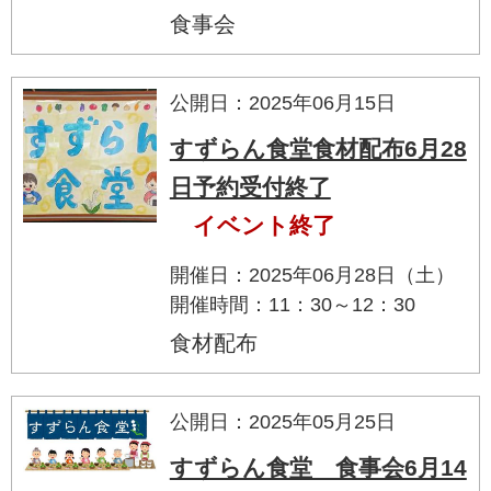
食事会
公開日：2025年06月15日
すずらん食堂食材配布6月28
日予約受付終了
イベント終了
開催日：2025年06月28日（土）
開催時間：11：30～12：30
食材配布
公開日：2025年05月25日
すずらん食堂 食事会6月14