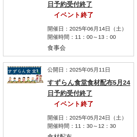
日予約受付終了
イベント終了
開催日：2025年06月14日（土）
開催時間：11：00～13：00
食事会
公開日：2025年05月11日
すずらん食堂食材配布5月24
日予約受付終了
イベント終了
開催日：2025年05月24日（土）
開催時間：11：30～12：30
食材配布