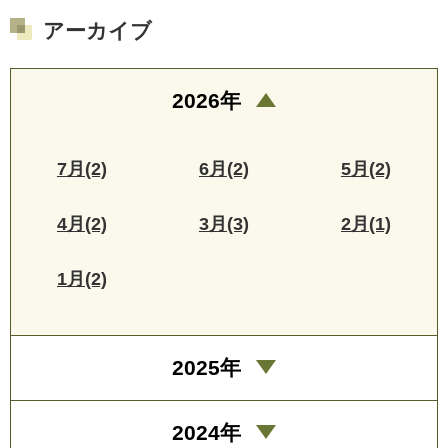
アーカイブ
2026年
7月(2)
6月(2)
5月(2)
4月(2)
3月(3)
2月(1)
1月(2)
2025年
2024年