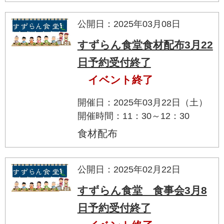
公開日：2025年03月08日
すずらん食堂食材配布3月22
日予約受付終了
イベント終了
開催日：2025年03月22日（土）
開催時間：11：30～12：30
食材配布
公開日：2025年02月22日
すずらん食堂 食事会3月8
日予約受付終了