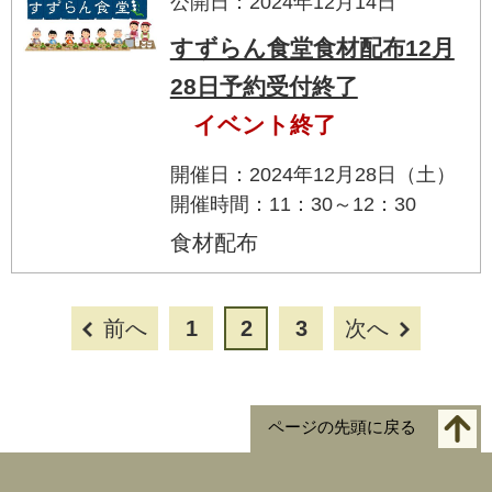
公開日：2024年12月14日
すずらん食堂食材配布12月
28日予約受付終了
イベント終了
開催日：2024年12月28日（土）
開催時間：11：30～12：30
食材配布
前へ
1
2
3
次へ
ページの先頭に戻る