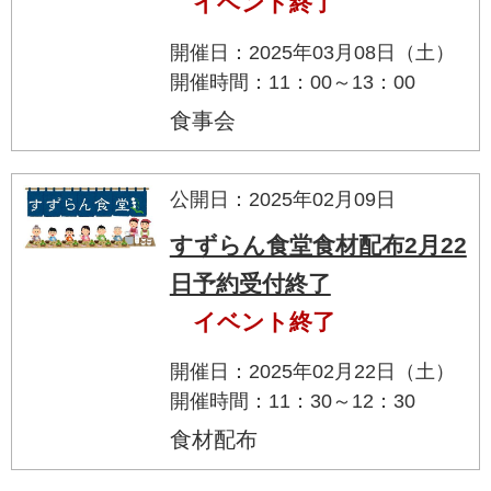
イベント終了
開催日：2025年03月08日（土）
開催時間：11：00～13：00
食事会
公開日：2025年02月09日
すずらん食堂食材配布2月22
日予約受付終了
イベント終了
開催日：2025年02月22日（土）
開催時間：11：30～12：30
食材配布