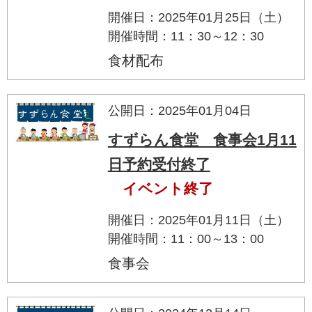
開催日：2025年01月25日（土）
開催時間：11：30～12：30
食材配布
公開日：2025年01月04日
すずらん食堂 食事会1月11
日予約受付終了
イベント終了
開催日：2025年01月11日（土）
開催時間：11：00～13：00
食事会