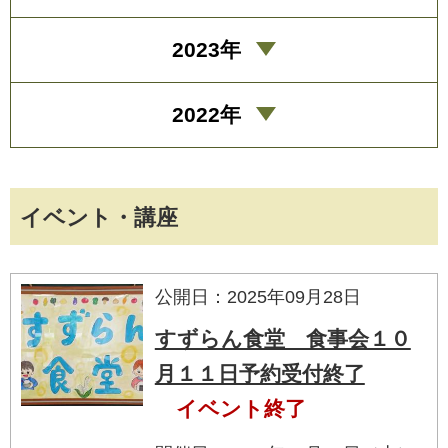
2023年
2022年
イベント・講座
公開日：2025年09月28日
すずらん食堂 食事会１０
月１１日予約受付終了
イベント終了