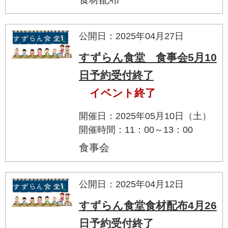
公開日：2025年04月27日
すずらん食堂 食事会5月10
日予約受付終了
イベント終了
開催日：2025年05月10日（土）
開催時間：11：00～13：00
食事会
公開日：2025年04月12日
すずらん食堂食材配布4月26
日予約受付終了