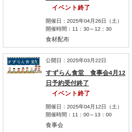
イベント終了
開催日：2025年04月26日（土）
開催時間：11：30～12：30
食材配布
公開日：2025年03月22日
すずらん食堂 食事会4月12
日予約受付終了
イベント終了
開催日：2025年04月12日（土）
開催時間：11：00～13：00
食事会