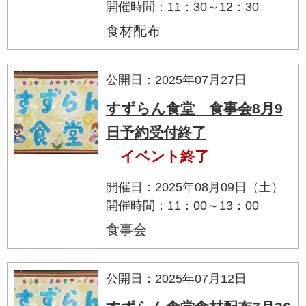
開催時間：11：30～12：30
食材配布
公開日：2025年07月27日
すずらん食堂 食事会8月9
日予約受付終了
イベント終了
開催日：2025年08月09日（土）
開催時間：11：00～13：00
食事会
公開日：2025年07月12日