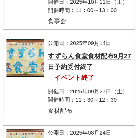
開催日：2025年10月11日（土）
開催時間：11：00～13：00
食事会
公開日：2025年09月14日
すずらん食堂食材配布9月27
日予約受付終了
イベント終了
開催日：2025年09月27日（土）
開催時間：11：30～12：30
食材配布
公開日：2025年08月24日