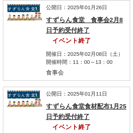
公開日：2025年01月26日
すずらん食堂 食事会2月8
日予約受付終了
イベント終了
開催日：2025年02月08日（土）
開催時間：11：00～13：00
食事会
公開日：2025年01月11日
すずらん食堂食材配布1月25
日予約受付終了
イベント終了