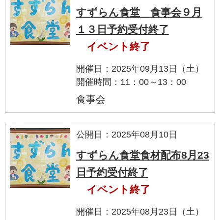
すずらん食堂 食事会９月
１３日予約受付終了
イベント終了
開催日：2025年09月13日（土）
開催時間：11：00～13：00
食事会
公開日：2025年08月10日
すずらん食堂食材配布8月23
日予約受付終了
イベント終了
開催日：2025年08月23日（土）