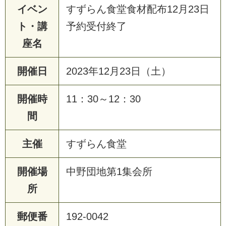
イベン
すずらん食堂食材配布12月23日
ト・講
予約受付終了
座名
開催日
2023年12月23日（土）
開催時
11：30～12：30
間
主催
すずらん食堂
開催場
中野団地第1集会所
所
郵便番
192-0042