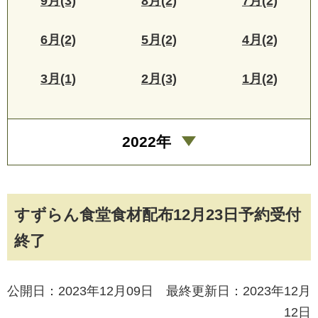
9月(3)
8月(2)
7月(2)
6月(2)
5月(2)
4月(2)
3月(1)
2月(3)
1月(2)
2022年
すずらん食堂食材配布12月23日予約受付
終了
公開日：2023年12月09日 最終更新日：2023年12月
12日