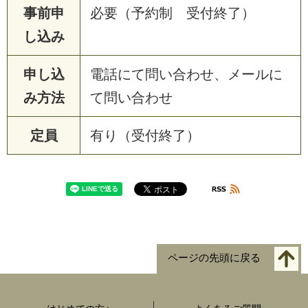
事前申
必要（予約制 受付終了）
し込み
申し込
電話にて問い合わせ、メールに
み方法
て問い合わせ
定員
有り（受付終了）
ページの先頭に戻る