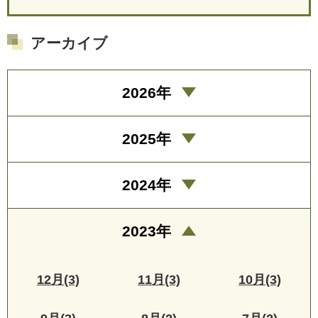
アーカイブ
2026年
2025年
2024年
2023年
12月(3)
11月(3)
10月(3)