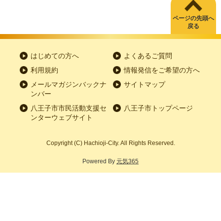
ページの先頭へ
戻る
はじめての方へ
よくあるご質問
利用規約
情報発信をご希望の方へ
メールマガジンバックナ
サイトマップ
ンバー
八王子市市民活動支援セ
八王子市トップページ
ンターウェブサイト
Copyright
(C)
Hachioji-City. All Rights Reserved.
Powered By
元気365