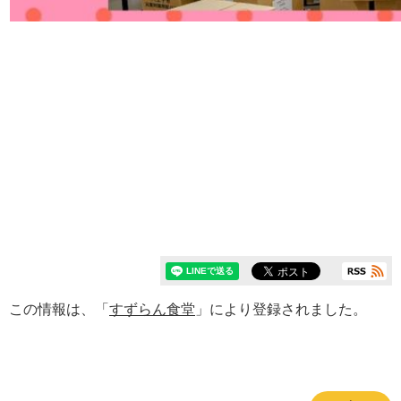
この情報は、「
すずらん食堂
」により登録されました。