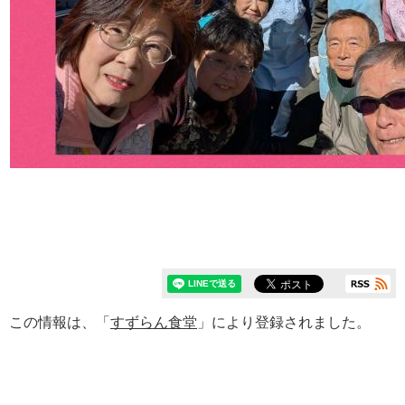
この情報は、「
すずらん食堂
」により登録されました。