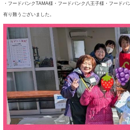
・フードバンクTAMA様・フードバンク八王子様・フード
有り難うございました
。