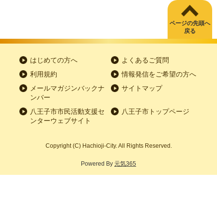
ページの先頭へ
戻る
はじめての方へ
よくあるご質問
利用規約
情報発信をご希望の方へ
メールマガジンバックナ
サイトマップ
ンバー
八王子市市民活動支援セ
八王子市トップページ
ンターウェブサイト
Copyright
(C)
Hachioji-City. All Rights Reserved.
Powered By
元気365