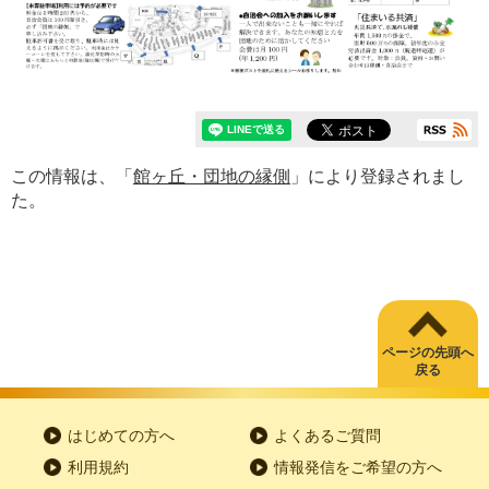
この情報は、「
館ヶ丘・団地の縁側
」により登録されまし
た。
ページの先頭へ
戻る
はじめての方へ
よくあるご質問
利用規約
情報発信をご希望の方へ