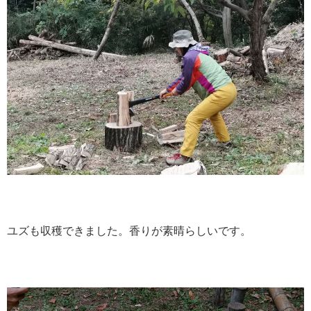
ユズも収穫できました。香りが素晴らしいです。