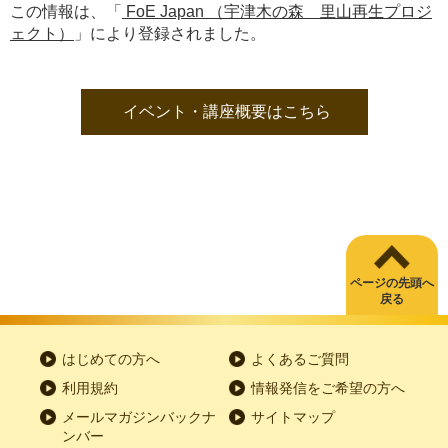
この情報は、「
FoE Japan （宇津木の森 里山再生プロジ
ェクト）
」により登録されました。
イベント・講座概要はこちら
ページの先頭へ
戻る
はじめての方へ
よくあるご質問
利用規約
情報発信をご希望の方へ
メールマガジンバックナ
サイトマップ
ンバー