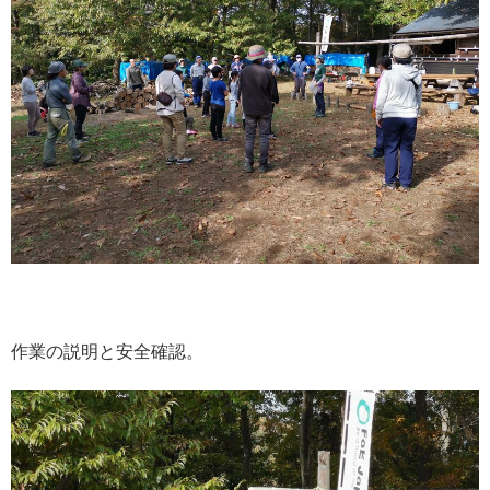
作業の説明と安全確認。