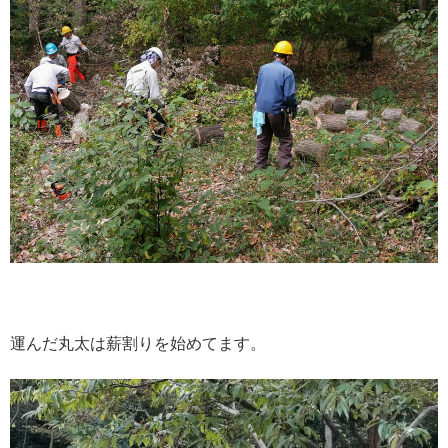
運んだ丸太は薪割りを始めてます。