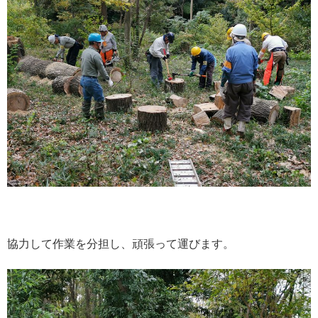
協力して作業を分担し、頑張って運びます。