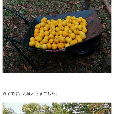
終了です。お疲れさまでした。