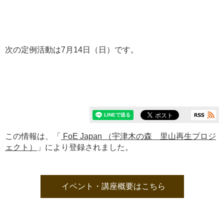
次の定例活動は7月14日（日）です。
この情報は、「
FoE Japan （宇津木の森 里山再生プロジ
ェクト）
」により登録されました。
イベント・講座概要はこちら