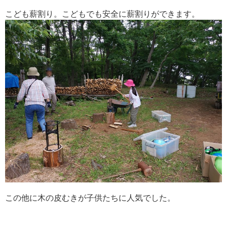
こども薪割り。こどもでも安全に薪割りができます。
この他に木の皮むきが子供たちに人気でした。