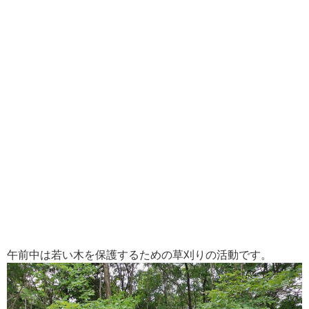
午前中は若い木を保護するための草刈りの活動です。