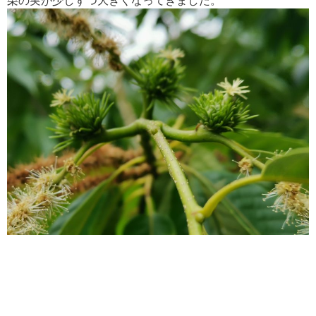
栗の実が少しずつ大きくなってきました。