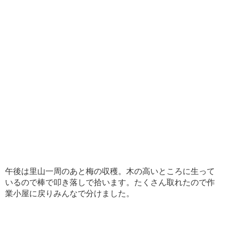
午後は里山一周のあと梅の収穫。木の高いところに生って
いるので棒で叩き落しで拾います。たくさん取れたので作
業小屋に戻りみんなで分けました。