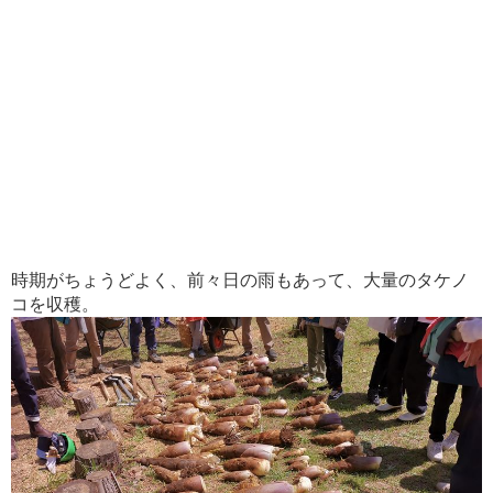
時期がちょうどよく、前々日の雨もあって、大量のタケノ
コを収穫。