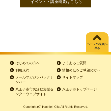
イベント・講座概要はこちら
ページの先頭へ
戻る
はじめての方へ
よくあるご質問
利用規約
情報発信をご希望の方へ
メールマガジンバックナ
サイトマップ
ンバー
八王子市市民活動支援セ
八王子市トップページ
ンターウェブサイト
Copyright
(C)
Hachioji-City. All Rights Reserved.