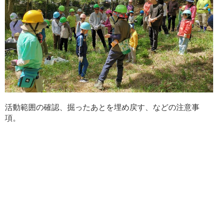
活動範囲の確認、掘ったあとを埋め戻す、などの注意事
項。