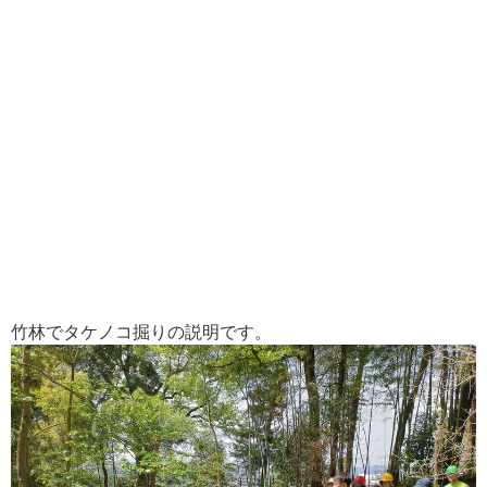
竹林でタケノコ掘りの説明です。