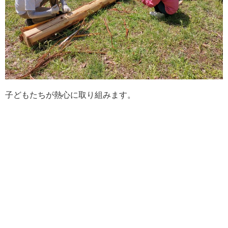
子どもたちが熱心に取り組みます。