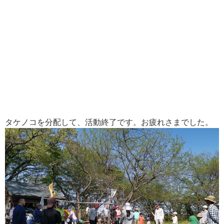
タケノコを分配して、活動終了です。お疲れさまでした。