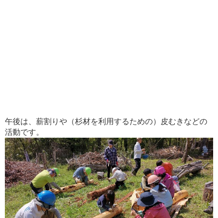
午後は、薪割りや（杉材を利用するための）皮むきなどの
活動です。