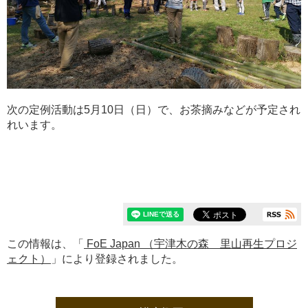
次の定例活動は5月10日（日）で、お茶摘みなどが予定され
れいます。
この情報は、「
FoE Japan （宇津木の森 里山再生プロジ
ェクト）
」により登録されました。