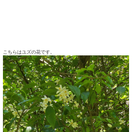
こちらはユズの花です。