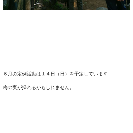
６月の定例活動は１４日（日）を予定しています。
梅の実が採れるかもしれません。