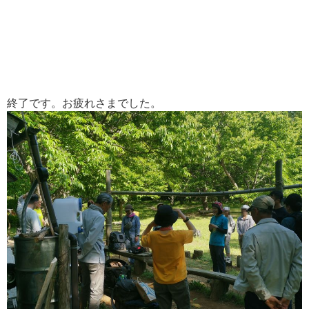
終了です。お疲れさまでした。