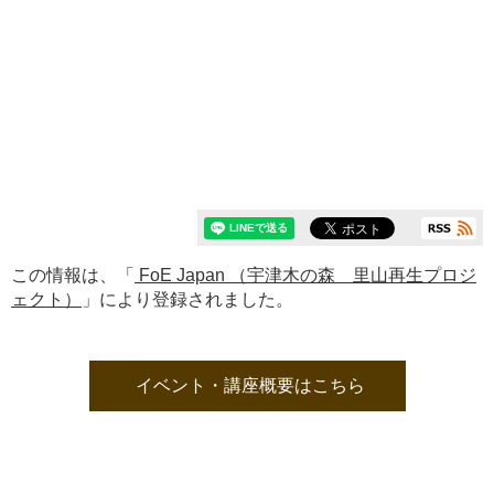
この情報は、「
FoE Japan （宇津木の森 里山再生プロジ
ェクト）
」により登録されました。
イベント・講座概要はこちら