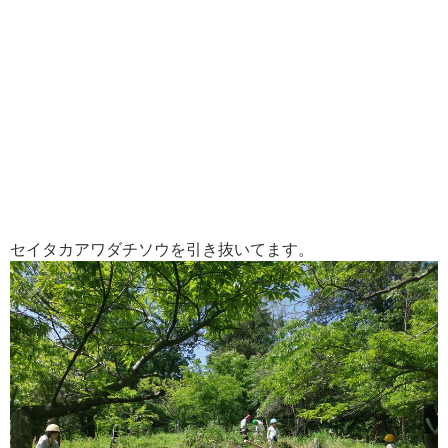
セイタカアワダチソウを引き抜いてます。