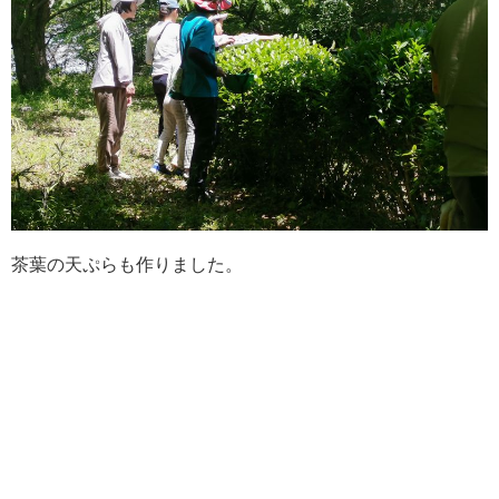
茶葉の天ぷらも作りました。