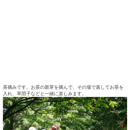
茶摘みです。お茶の新芽を摘んで、その場で蒸してお茶を
入れ、草団子などと一緒に楽しみます。