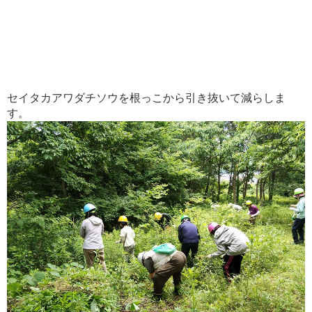
セイタカアワダチソウを根っこから引き抜いて減らしま
す。