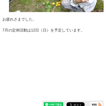
お疲れさまでした。
7月の定例活動は12日（日）を予定しています。