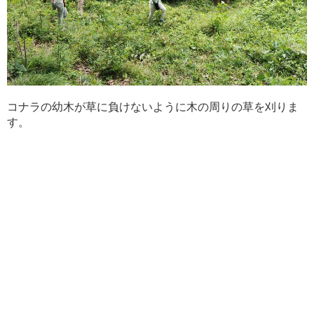
コナラの幼木が草に負けないように木の周りの草を刈りま
す。