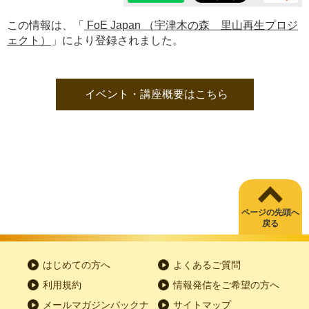
この情報は、「
FoE Japan （宇津木の森 里山再生プロジ
ェクト）
」により登録されました。
イベント・講座概要はこちら
ページの先頭へ
戻る
はじめての方へ
よくあるご質問
利用規約
情報発信をご希望の方へ
メールマガジンバックナ
サイトマップ