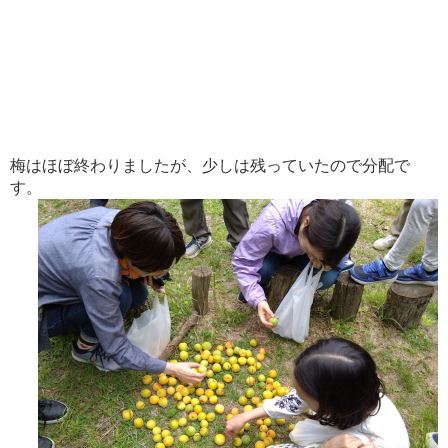
梅はほぼ終わりましたが、少しは残っていたので分配で
す。