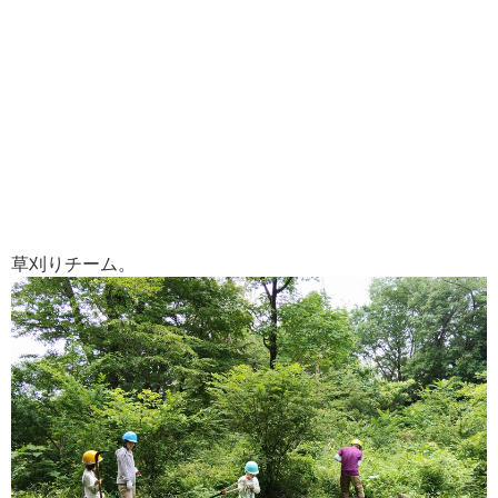
草刈りチーム。