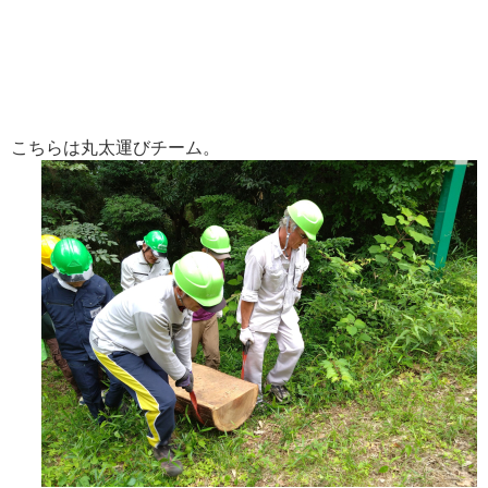
こちらは丸太運びチーム。