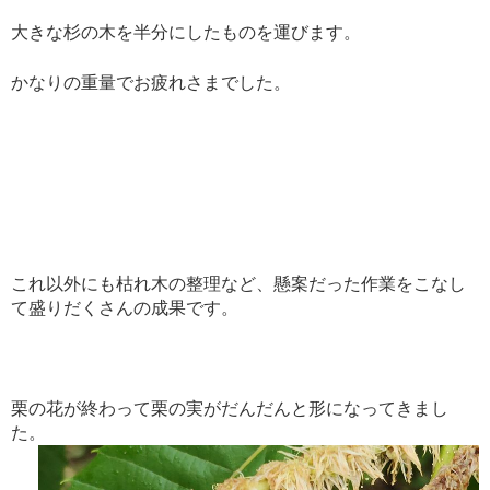
大きな杉の木を半分にしたものを運びます。
かなりの重量でお疲れさまでした。
これ以外にも枯れ木の整理など、懸案だった作業をこなし
て盛りだくさんの成果です。
栗の花が終わって栗の実がだんだんと形になってきまし
た。