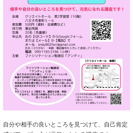
自分や相手の良いところを見つけて、自己肯定