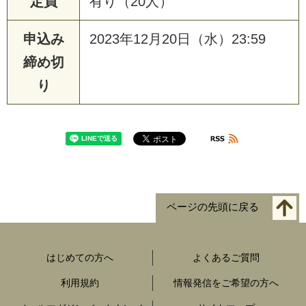
定員
有り（20人）
申込み
2023年12月20日（水）23:59
締め切
り
ページの先頭に戻る
はじめての方へ
よくあるご質問
利用規約
情報発信をご希望の方へ