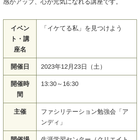
感がアップ、心が元気になれる講座です。
イベン
「イケてる私」を見つけよう
ト・講
座名
開催日
2023年12月23日（土）
開催時
13:30～16:30
間
主催
ファシリテーション勉強会「ア
ンディ」
開催場
生涯学習センター（クリエイト