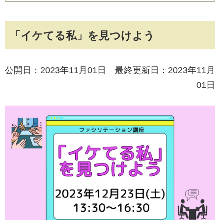
「イケてる私」を見つけよう
公開日：2023年11月01日 最終更新日：2023年11月
01日