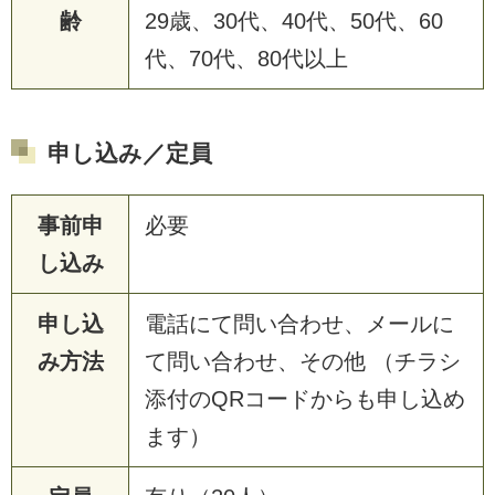
齢
29歳、30代、40代、50代、60
代、70代、80代以上
申し込み／定員
事前申
必要
し込み
申し込
電話にて問い合わせ、メールに
み方法
て問い合わせ、その他 （チラシ
添付のQRコードからも申し込め
ます）