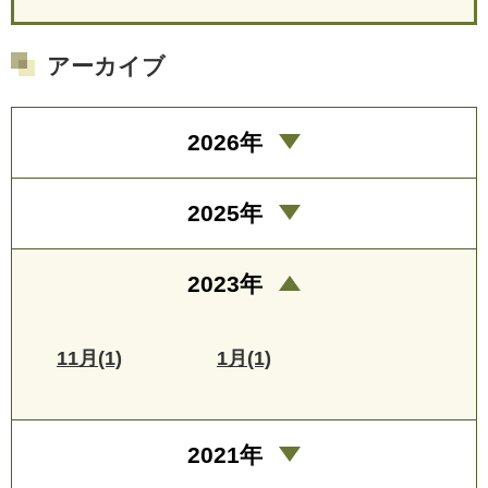
アーカイブ
2026年
2025年
2023年
11月(1)
1月(1)
2021年