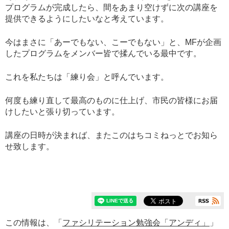
プログラムが完成したら、間をあまり空けずに次の講座を
提供できるようにしたいなと考えています。
今はまさに「あーでもない、こーでもない」と、MFが企画
したプログラムをメンバー皆で揉んでいる最中です。
これを私たちは「練り会」と呼んでいます。
何度も練り直して最高のものに仕上げ、市民の皆様にお届
けしたいと張り切っています。
講座の日時が決まれば、またこのはちコミねっとでお知ら
せ致します。
この情報は、「
ファシリテーション勉強会「アンディ」
」