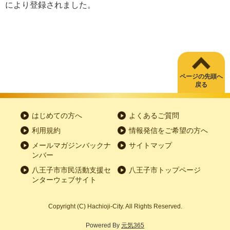
により登録されました。
ページの先頭へ
戻る
はじめての方へ
よくあるご質問
利用規約
情報発信をご希望の方へ
メールマガジンバックナ
サイトマップ
ンバー
八王子市市民活動支援セ
八王子市トップページ
ンターウェブサイト
Copyright
(C)
Hachioji-City. All Rights Reserved.
Powered By
元気365