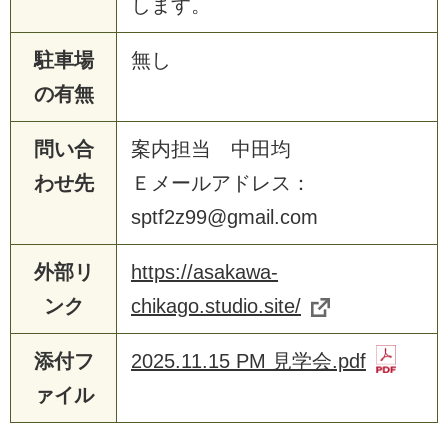
します。
駐車場
無し
の有無
問い合
案内担当 中田均
わせ先
Ｅメールアドレス：
sptf2z99@gmail.com
外部リ
https://asakawa-
ンク
chikago.studio.site/
添付フ
2025.11.15 PM 見学会.pdf
ァイル