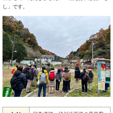
し」です。