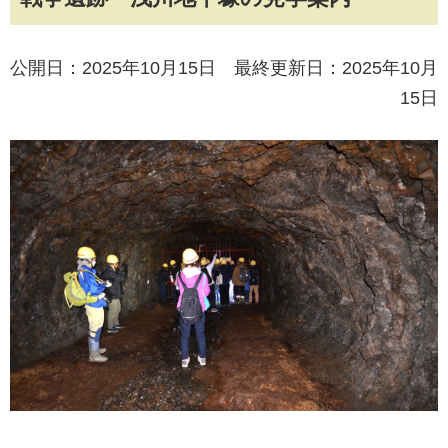
公開日：2025年10月15日 最終更新日：2025年10月
15日