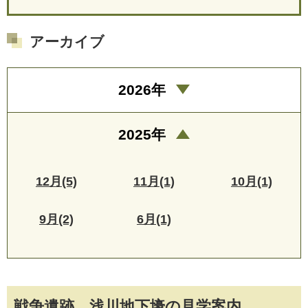
アーカイブ
2026年
2025年
12月(5)
11月(1)
10月(1)
9月(2)
6月(1)
戦争遺跡 浅川地下壕の見学案内