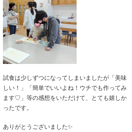
試食は少しずつになってしまいましたが「美味
しい！」「簡単でいいよね！ウチでも作ってみ
ます♡」等の感想をいただけて、とても嬉しか
ったです。
ありがとうございました✨