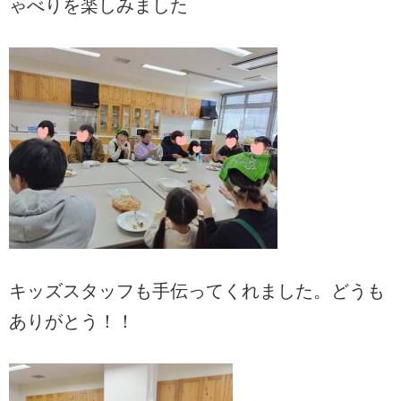
ゃべりを楽しみました
キッズスタッフも手伝ってくれました。どうも
ありがとう！！