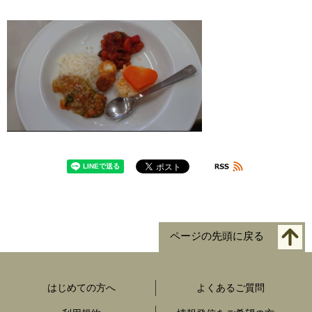
ページの先頭に戻る
はじめての方へ
よくあるご質問