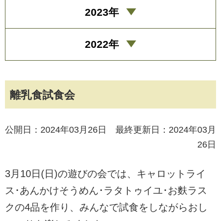
2023年
2022年
離乳食試食会
公開日：2024年03月26日 最終更新日：2024年03月
26日
3月10日(日)の遊びの会では、キャロットライ
ス･あんかけそうめん･ラタトゥイユ･お麩ラス
クの4品を作り、みんなで試食をしながらおし