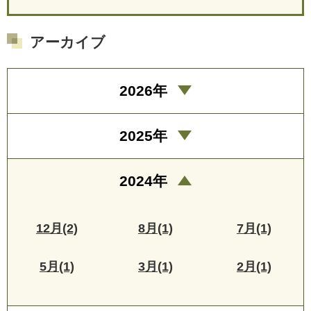
アーカイブ
2026年
2025年
2024年
12月(2)
8月(1)
7月(1)
5月(1)
3月(1)
2月(1)