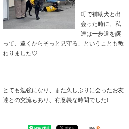
町で補助犬と出
会った時に、私
達は一歩道を譲
って、遠くからそっと見守る、ということも教
わりました♡
とても勉強になり、また久しぶりに会ったお友
達との交流もあり、有意義な時間でした!