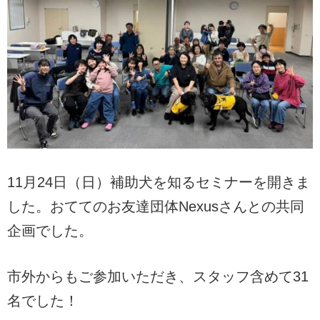
11月24日（日）補助犬を知るセミナーを開きま
した。おててのお友達団体Nexusさんとの共同
企画でした。
市外からもご参加いただき、スタッフ含めて31
名でした！