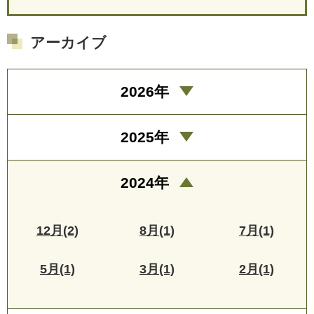
アーカイブ
2026年
2025年
2024年
12月(2)
8月(1)
7月(1)
5月(1)
3月(1)
2月(1)