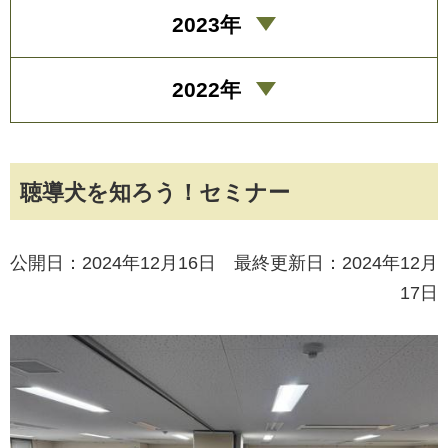
2023年
2022年
聴導犬を知ろう！セミナー
公開日：2024年12月16日 最終更新日：2024年12月
17日